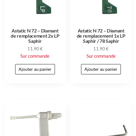
Astatic N 72 – Diamant
Astatic N 72 – Diamant
de remplacement 2x LP
de remplacement 1x LP
Saphir
Saphir / 78 Saphir
11.90
€
11.90
€
Sur commande
Sur commande
Ajouter au panier
Ajouter au panier