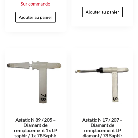
Sur commande
Ajouter au panier
Ajouter au panier
Astatic N 89 / 205 –
Astatic N 17 / 207 –
Diamant de
Diamant de
remplacement 1x LP
remplacement LP
saphir / 1x 78 Saphir
diamant / 78 Saphir