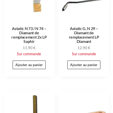
Astatic N 73 / N 74 –
Astatic G, N 29 –
Diamant de
Diamant de
remplacement 2x LP
remplacement LP
Saphir
Diamant
11.90
€
12.90
€
Sur commande
Sur commande
Ajouter au panier
Ajouter au panier