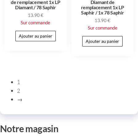
de remplacement 1x LP
Diamant de
Diamant / 78 Saphir
remplacement 1x LP
Saphir / 1x 78 Saphir
13.90
€
13.90
€
Sur commande
Sur commande
Ajouter au panier
Ajouter au panier
1
2
→
Notre magasin