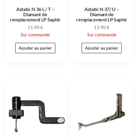
Astatic N 36 L / T –
Astatic N 37/ U –
Diamant de
Diamant de
remplacement LP Saphir
remplacement LP Saphir
11.90
€
11.90
€
Sur commande
Sur commande
Ajouter au panier
Ajouter au panier