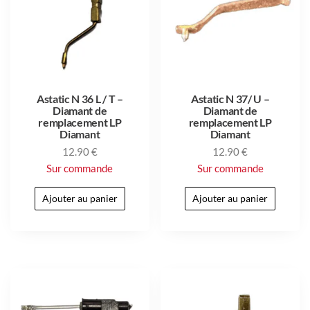
Astatic N 36 L / T –
Astatic N 37/ U –
Diamant de
Diamant de
remplacement LP
remplacement LP
Diamant
Diamant
12.90
€
12.90
€
Sur commande
Sur commande
Ajouter au panier
Ajouter au panier