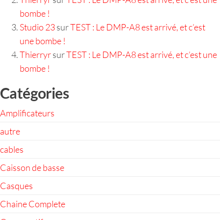
bombe !
Studio 23
sur
TEST : Le DMP-A8 est arrivé, et c’est
une bombe !
Thierryr
sur
TEST : Le DMP-A8 est arrivé, et c’est une
bombe !
Catégories
Amplificateurs
autre
cables
Caisson de basse
Casques
Chaine Complete