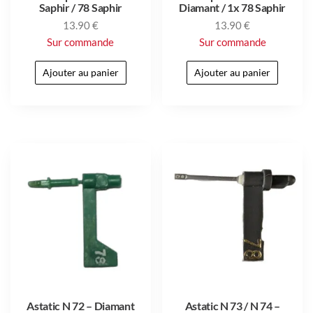
Saphir / 78 Saphir
Diamant / 1x 78 Saphir
13.90
€
13.90
€
Sur commande
Sur commande
Ajouter au panier
Ajouter au panier
Astatic N 72 – Diamant
Astatic N 73 / N 74 –