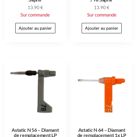
13.90
€
13.90
€
Sur commande
Sur commande
Ajouter au panier
Ajouter au panier
Astatic N 56 – Diamant
Astatic N 64 – Diamant
de remplacement LP
de remplacement 1x LP