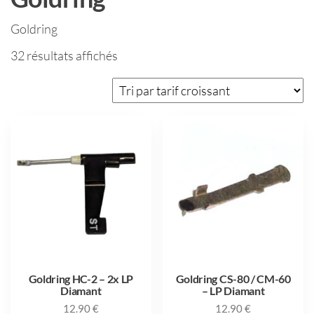
Goldring
32 résultats affichés
Goldring HC-2 – 2x LP
Goldring CS-80 / CM-60
Diamant
– LP Diamant
12.90
€
12.90
€