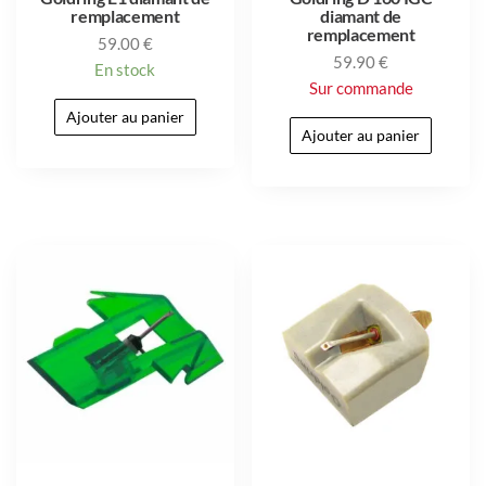
remplacement
diamant de
remplacement
59.00
€
59.90
€
En stock
Sur commande
Ajouter au panier
Ajouter au panier