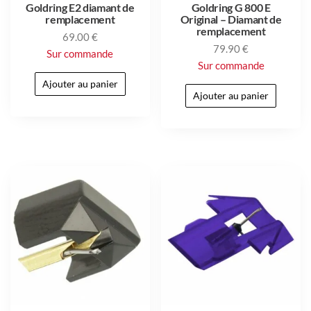
Goldring E2 diamant de
Goldring G 800 E
remplacement
Original – Diamant de
remplacement
69.00
€
79.90
€
Sur commande
Sur commande
Ajouter au panier
Ajouter au panier