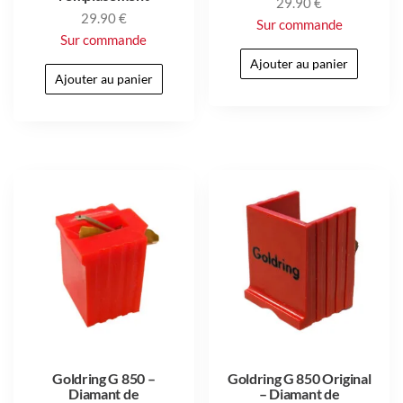
29.90
€
29.90
€
Sur commande
Sur commande
Ajouter au panier
Ajouter au panier
Goldring G 850 –
Goldring G 850 Original
Diamant de
– Diamant de