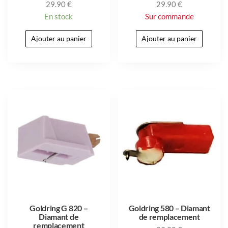
29.90
€
29.90
€
En stock
Sur commande
Ajouter au panier
Ajouter au panier
Goldring G 820 –
Goldring 580 – Diamant
Diamant de
de remplacement
remplacement