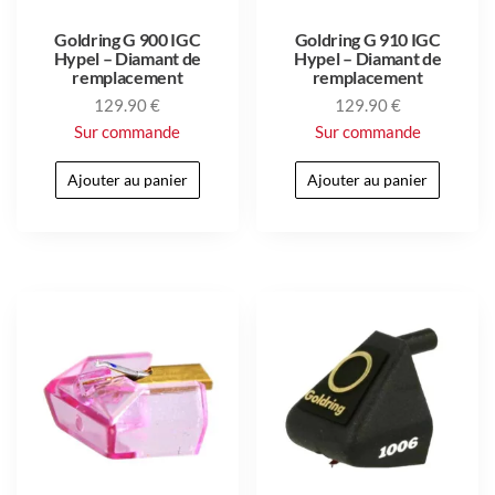
Goldring G 900 IGC
Goldring G 910 IGC
Hypel – Diamant de
Hypel – Diamant de
remplacement
remplacement
129.90
€
129.90
€
Sur commande
Sur commande
Ajouter au panier
Ajouter au panier