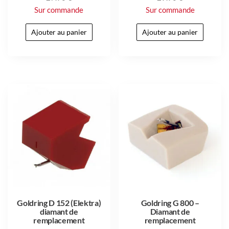
Sur commande
Sur commande
Ajouter au panier
Ajouter au panier
Goldring D 152 (Elektra)
Goldring G 800 –
diamant de
Diamant de
remplacement
remplacement