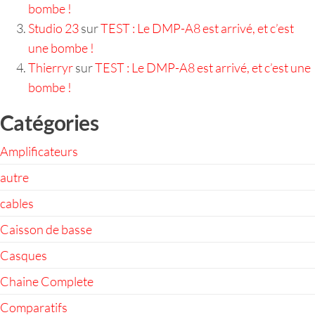
bombe !
Studio 23
sur
TEST : Le DMP-A8 est arrivé, et c’est
une bombe !
Thierryr
sur
TEST : Le DMP-A8 est arrivé, et c’est une
bombe !
Catégories
Amplificateurs
autre
cables
Caisson de basse
Casques
Chaine Complete
Comparatifs