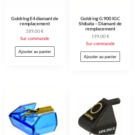
Goldring E4 diamant de
Goldring G 900 IGC
remplacement
Shibata – Diamant de
remplacement
189.00
€
199.00
€
Sur commande
Sur commande
Ajouter au panier
Ajouter au panier