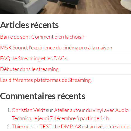
Articles récents
Barre de son : Comment bien la choisir
M&K Sound, l’expérience du cinéma pro à la maison
FAQ : le Streaming et les DACs
Débuter dans le streaming
Les différentes plateformes de Streaming.
Commentaires récents
Christian Veidt
sur
Atelier autour du vinyl avec Audio
Technica, le jeudi 7 décembre à partir de 14h
Thierryr
sur
TEST : Le DMP-A8 est arrivé, et c’est une