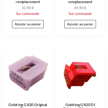
remplacement
remplacement
32.90
€
49.90
€
Sur commande
Sur commande
Ajouter au panier
Ajouter au panier
Goldring G 820 Original
Goldring G 820 DJ