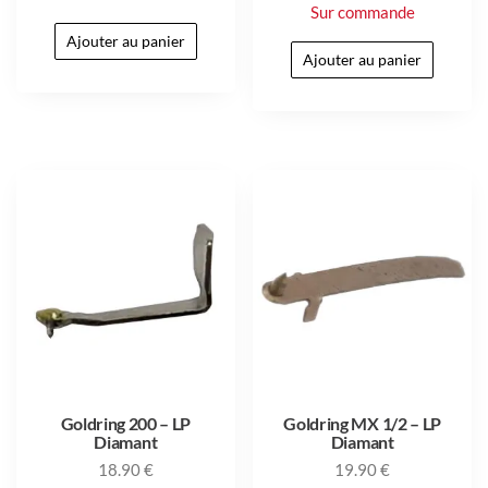
Sur commande
Ajouter au panier
Ajouter au panier
Goldring 200 – LP
Goldring MX 1/2 – LP
Diamant
Diamant
18.90
€
19.90
€