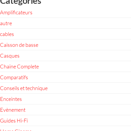
Catégories
Amplificateurs
autre
cables
Caisson de basse
Casques
Chaine Complete
Comparatifs
Conseils et technique
Enceintes
Evènement
Guides Hi-Fi