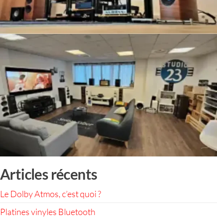
Articles récents
Le Dolby Atmos, c’est quoi ?
Platines vinyles Bluetooth