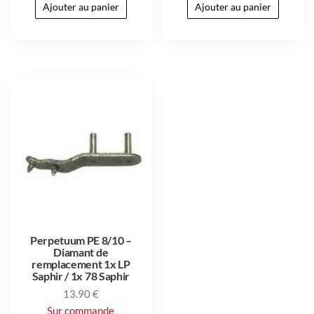
Ajouter au panier
Ajouter au panier
Perpetuum PE 8/10 –
Diamant de
remplacement 1x LP
Saphir / 1x 78 Saphir
13.90
€
Sur commande