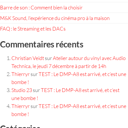
Barre de son : Comment bien la choisir
M&K Sound, l’expérience du cinéma pro à la maison
FAQ : le Streaming et les DACs
Commentaires récents
Christian Veidt
sur
Atelier autour du vinyl avec Audio
Technica, le jeudi 7 décembre à partir de 14h
Thierryr
sur
TEST : Le DMP-A8 est arrivé, et c’est une
bombe !
Studio 23
sur
TEST : Le DMP-A8 est arrivé, et c’est
une bombe !
Thierryr
sur
TEST : Le DMP-A8 est arrivé, et c’est une
bombe !