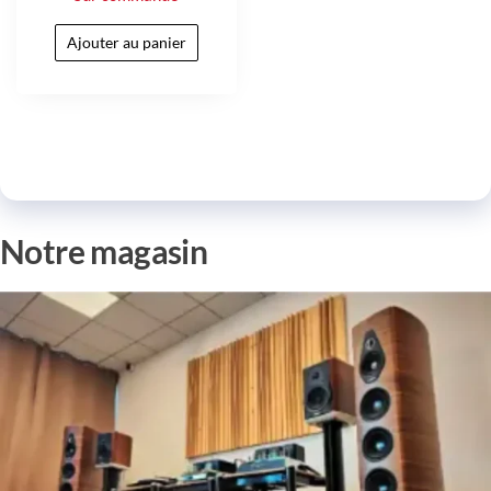
Ajouter au panier
Notre magasin