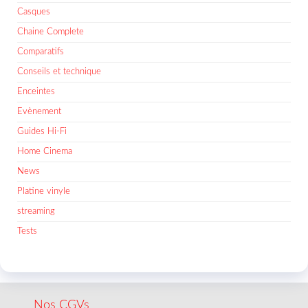
Casques
Chaine Complete
Comparatifs
Conseils et technique
Enceintes
Evènement
Guides Hi-Fi
Home Cinema
News
Platine vinyle
streaming
Tests
Nos CGVs