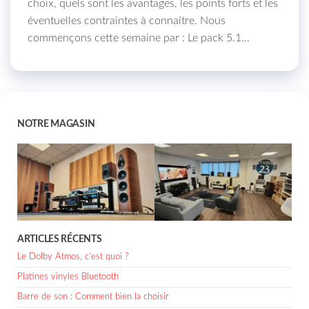
choix, quels sont les avantages, les points forts et les
éventuelles contraintes à connaître. Nous
commençons cette semaine par : Le pack 5.1…
NOTRE MAGASIN
ARTICLES RÉCENTS
Le Dolby Atmos, c’est quoi ?
Platines vinyles Bluetooth
Barre de son : Comment bien la choisir