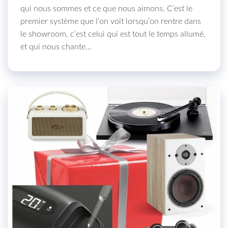
qui nous sommes et ce que nous aimons. C’est le
premier système que l’on voit lorsqu’on rentre dans
le showroom, c’est celui qui est tout le temps allumé,
et qui nous chante…