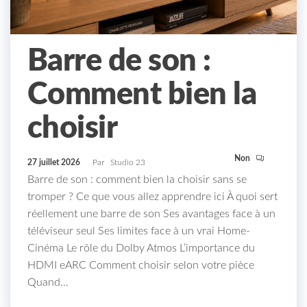
Barre de son :
Comment bien la
choisir
Non
27 juillet 2026
Par
Studio 23
Barre de son : comment bien la choisir sans se
tromper ? Ce que vous allez apprendre ici À quoi sert
réellement une barre de son Ses avantages face à un
téléviseur seul Ses limites face à un vrai Home-
Cinéma Le rôle du Dolby Atmos L’importance du
HDMI eARC Comment choisir selon votre pièce
Quand…