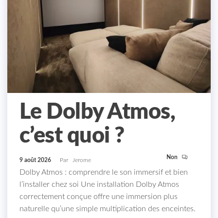
Le Dolby Atmos,
c’est quoi ?
Non
9 août 2026
Par
Jerome
Dolby Atmos : comprendre le son immersif et bien
l’installer chez soi Une installation Dolby Atmos
correctement conçue offre une immersion plus
naturelle qu’une simple multiplication des enceintes.