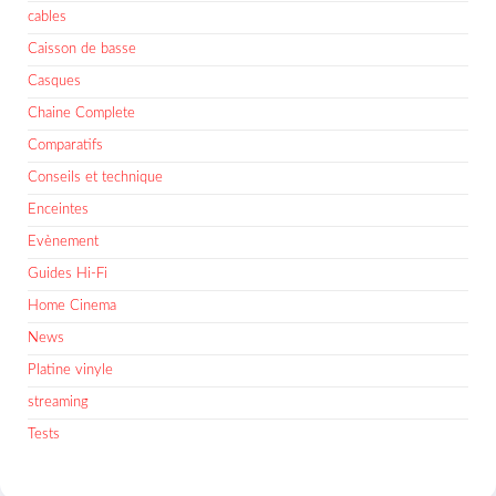
cables
Caisson de basse
Casques
Chaine Complete
Comparatifs
Conseils et technique
Enceintes
Evènement
Guides Hi-Fi
Home Cinema
News
Platine vinyle
streaming
Tests