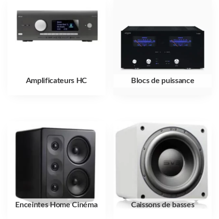
Amplificateurs HC
Blocs de puissance
Enceintes Home Cinéma
Caissons de basses