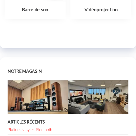
Barre de son
Vidéoprojection
NOTRE MAGASIN
ARTICLES RÉCENTS
Platines vinyles Bluetooth