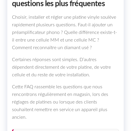
questions les plus fréquentes
Choisir, installer et régler une platine vinyle soulève
rapidement plusieurs questions. Faut-il ajouter un
préamplificateur phono ? Quelle différence existe-t-
il entre une cellule MM et une cellule MC ?
Comment reconnaître un diamant usé ?
Certaines réponses sont simples. D’autres
dépendent directement de votre platine, de votre
cellule et du reste de votre installation.
Cette FAQ rassemble les questions que nous
rencontrons régulièrement en magasin, lors des
réglages de platines ou lorsque des clients
souhaitent remettre en service un appareil plus
ancien.