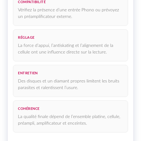
COMPATIBILITÉ
Vérifiez la présence d’une entrée Phono ou prévoyez
un préamplificateur externe.
RÉGLAGE
La force d’appui, l’antiskating et l’alignement de la
cellule ont une influence directe sur la lecture.
ENTRETIEN
Des disques et un diamant propres limitent les bruits
parasites et ralentissent l’usure.
COHÉRENCE
La qualité finale dépend de l’ensemble platine, cellule,
préampli, amplificateur et enceintes.