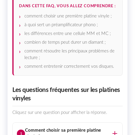
DANS CETTE FAQ, VOUS ALLEZ COMPRENDRE :
comment choisir une première platine vinyle ;
à quoi sert un préamplificateur phono ;
les différences entre une cellule MM et MC ;
combien de temps peut durer un diamant ;
comment résoudre les principaux problèmes de
lecture ;
comment entretenir correctement vos disques.
Les questions fréquentes sur les platines
vinyles
Cliquez sur une question pour afficher la réponse.
Comment choisir sa première platine
1