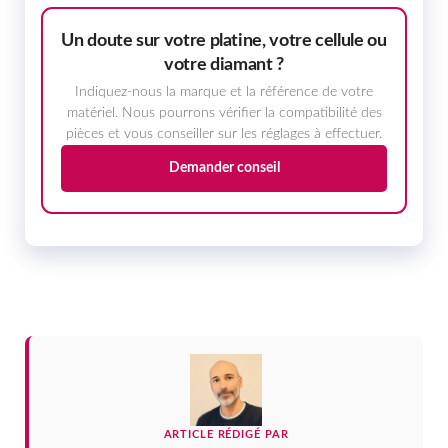
Un doute sur votre platine, votre cellule ou
votre diamant ?
Indiquez-nous la marque et la référence de votre
matériel. Nous pourrons vérifier la compatibilité des
pièces et vous conseiller sur les réglages à effectuer.
Demander conseil
ARTICLE RÉDIGÉ PAR