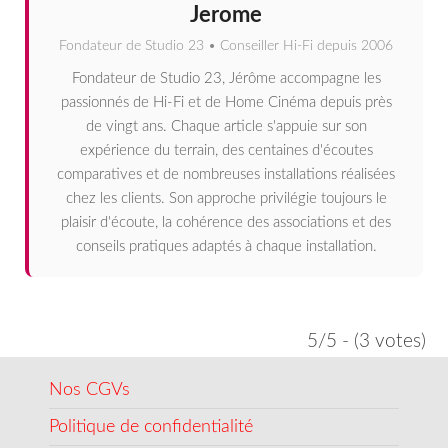
Jerome
Fondateur de Studio 23 • Conseiller Hi-Fi depuis 2006
Fondateur de Studio 23, Jérôme accompagne les
passionnés de Hi-Fi et de Home Cinéma depuis près
de vingt ans. Chaque article s'appuie sur son
expérience du terrain, des centaines d'écoutes
comparatives et de nombreuses installations réalisées
chez les clients. Son approche privilégie toujours le
plaisir d'écoute, la cohérence des associations et des
conseils pratiques adaptés à chaque installation.
5/5 - (3 votes)
Nos CGVs
Politique de confidentialité