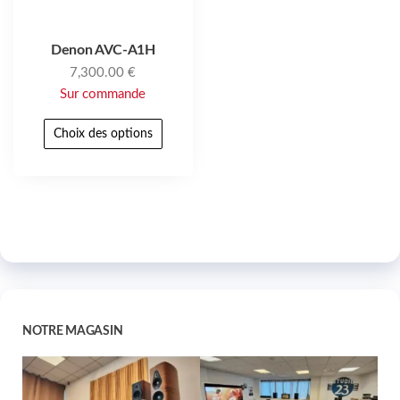
Denon AVC‑A1H
7,300.00
€
Sur commande
Choix des options
NOTRE MAGASIN