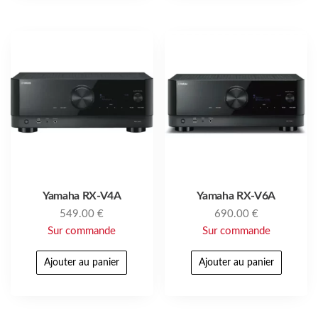
Yamaha RX-V4A
Yamaha RX-V6A
549.00
€
690.00
€
Sur commande
Sur commande
Ajouter au panier
Ajouter au panier