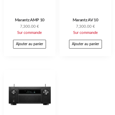
Marantz AMP 10
Marantz AV 10
7,300.00
€
7,300.00
€
Sur commande
Sur commande
Ajouter au panier
Ajouter au panier