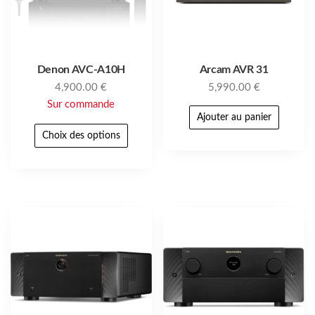
Denon AVC‑A10H
Arcam AVR 31
4,900.00
€
5,990.00
€
Sur commande
Ajouter au panier
Choix des options