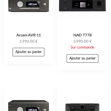
Arcam AVR 11
NAD T778
2,990.00
€
3,990.00
€
Sur commande
Ajouter au panier
Ajouter au panier