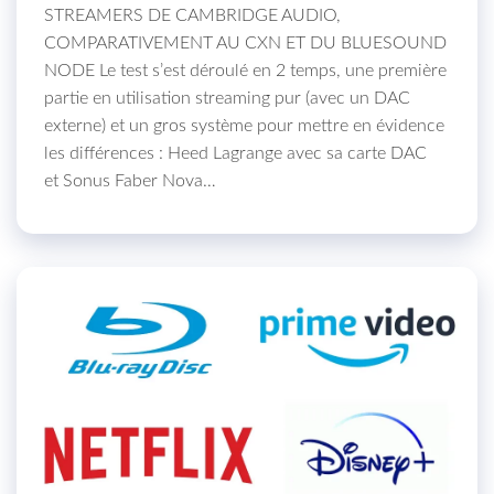
STREAMERS DE CAMBRIDGE AUDIO,
COMPARATIVEMENT AU CXN ET DU BLUESOUND
NODE Le test s’est déroulé en 2 temps, une première
partie en utilisation streaming pur (avec un DAC
externe) et un gros système pour mettre en évidence
les différences : Heed Lagrange avec sa carte DAC
et Sonus Faber Nova…