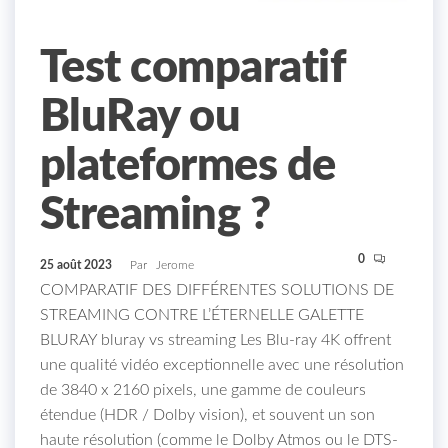
Test comparatif
BluRay ou
plateformes de
Streaming ?
0
25 août 2023
Par
Jerome
COMPARATIF DES DIFFÉRENTES SOLUTIONS DE
STREAMING CONTRE L’ÉTERNELLE GALETTE
BLURAY bluray vs streaming Les Blu-ray 4K offrent
une qualité vidéo exceptionnelle avec une résolution
de 3840 x 2160 pixels, une gamme de couleurs
étendue (HDR / Dolby vision), et souvent un son
haute résolution (comme le Dolby Atmos ou le DTS-