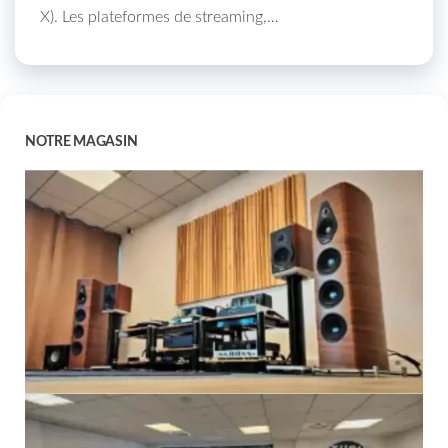
X). Les plateformes de streaming,…
NOTRE MAGASIN