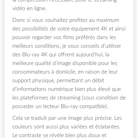
la compression nécessaire pour le streaming
vidéo en ligne.
Donc si vous souhaitez profitez au maximum
des possibilités de votre équipement 4K et ainsi
pouvoir regarder vos films préférés dans les
meilleurs conditions, je vous conseils d’utiliser
des Blu-ray 4K qui offrent aujourd’hui, la
meilleure qualité d’image disponible pour les
consommateurs à domicile, en raison de leur
support physique, permettant un débit
d’informations numérique bien plus élevé que
les plateformes de streaming (sous condition de
posseder un lecteur Blu-ray compatible).
Cela se traduit par une image plus précise. Les
couleurs sont aussi plus variées et éclatantes.
Le contraste se révèle bien plus doux et