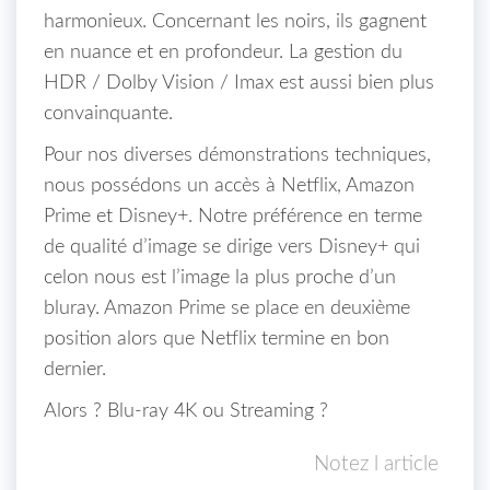
harmonieux. Concernant les noirs, ils gagnent
en nuance et en profondeur. La gestion du
HDR / Dolby Vision / Imax est aussi bien plus
convainquante.
Pour nos diverses démonstrations techniques,
nous possédons un accès à Netflix, Amazon
Prime et Disney+. Notre préférence en terme
de qualité d’image se dirige vers Disney+ qui
celon nous est l’image la plus proche d’un
bluray. Amazon Prime se place en deuxième
position alors que Netflix termine en bon
dernier.
Alors ? Blu-ray 4K ou Streaming ?
Notez l article