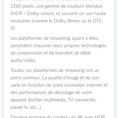
2160 pixels, une gamme de couleurs étendue
(HDR / Dolby vision), et souvent un son haute
résolution (comme le Dolby Atmos ou le DTS-
X).
Les plateformes de streaming, quant à elles,
possèdent chacunes leurs propres technologies
de compression et de transfert de débit
audio/vidéo.
Toutes ces plateformes de streaming ont un
point commun. La qualité d’image et de son
varie en fonction de votre connexion internet et
des performances de décodage de votre
appareil (boitier multimedia, TV connectée,
player tv, etc…)
Disney+ propose du contenu en 4K avec HDR