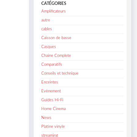
CATÉGORIES
Amplificateurs
autre
cables
Caisson de basse
Casques
Chaine Complete
Comparatifs
Conseils et technique
Enceintes
Evènement
Guides Hi-Fi
Home Cinema
News
Platine vinyle
streaming