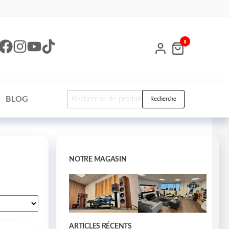
0
BLOG
Recherche
NOTRE MAGASIN
ARTICLES RÉCENTS