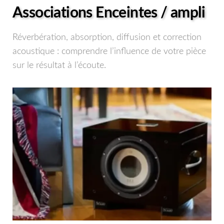
Associations Enceintes / ampli
Réverbération, absorption, diffusion et correction
acoustique : comprendre l’influence de votre pièce
sur le résultat à l’écoute.