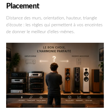
Placement
Distance des murs, orientation, hauteur, triangle
d’écoute : les règles qui permettent à vos enceintes
de donner le meilleur d’elles-mêmes.