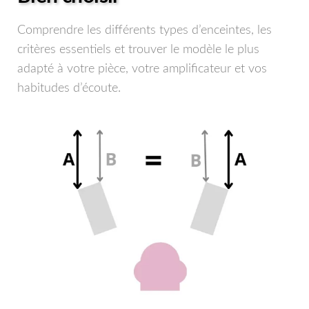
Comprendre les différents types d’enceintes, les
critères essentiels et trouver le modèle le plus
adapté à votre pièce, votre amplificateur et vos
habitudes d’écoute.