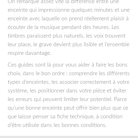
On remarque assez vite la différence entre une
enceinte qui impressionne quelques minutes et une
enceinte avec laquelle on prend réellement plaisir à
écouter de la musique pendant des heures. Les
timbres paraissent plus naturels, les voix trouvent
leur place, le grave devient plus lisible et l’ensemble
respire davantage.
Ces guides sont là pour vous aider à faire les bons
choix, dans le bon ordre : comprendre les différents
types d’enceintes, les associer correctement à votre
système, les positionner dans votre pièce et éviter
les erreurs qui peuvent limiter leur potentiel. Parce
qu’une bonne enceinte peut offrir bien plus que ce
que laisse penser sa fiche technique, à condition
d’être utilisée dans les bonnes conditions.