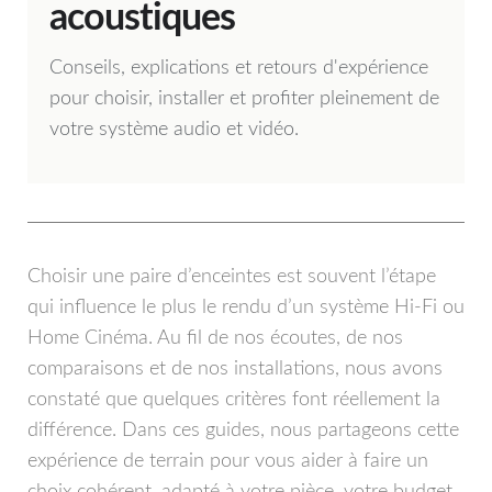
acoustiques
Conseils, explications et retours d'expérience
pour choisir, installer et profiter pleinement de
votre système audio et vidéo.
Choisir une paire d’enceintes est souvent l’étape
qui influence le plus le rendu d’un système Hi-Fi ou
Home Cinéma. Au fil de nos écoutes, de nos
comparaisons et de nos installations, nous avons
constaté que quelques critères font réellement la
différence. Dans ces guides, nous partageons cette
expérience de terrain pour vous aider à faire un