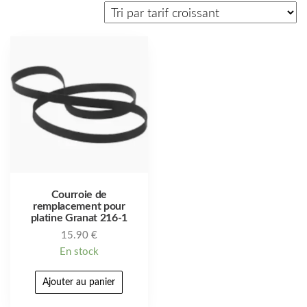
Courroie de
remplacement pour
platine Granat 216-1
15.90
€
En stock
Ajouter au panier