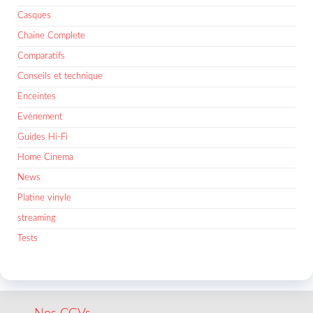
Casques
Chaine Complete
Comparatifs
Conseils et technique
Enceintes
Evènement
Guides Hi-Fi
Home Cinema
News
Platine vinyle
streaming
Tests