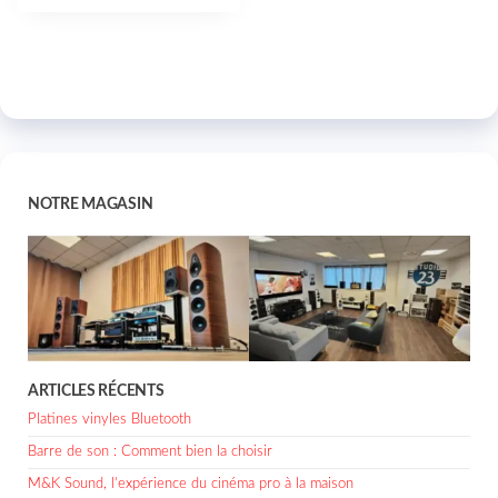
NOTRE MAGASIN
ARTICLES RÉCENTS
Platines vinyles Bluetooth
Barre de son : Comment bien la choisir
M&K Sound, l’expérience du cinéma pro à la maison