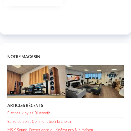
NOTRE MAGASIN
ARTICLES RÉCENTS
Platines vinyles Bluetooth
Barre de son : Comment bien la choisir
M&K Sound, l’expérience du cinéma pro à la maison