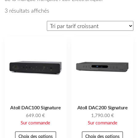
3 résultats affichés
Atoll DAC100 Signature
Atoll DAC200 Signature
649.00
€
1,790.00
€
Sur commande
Sur commande
Choix des options
Choix des options