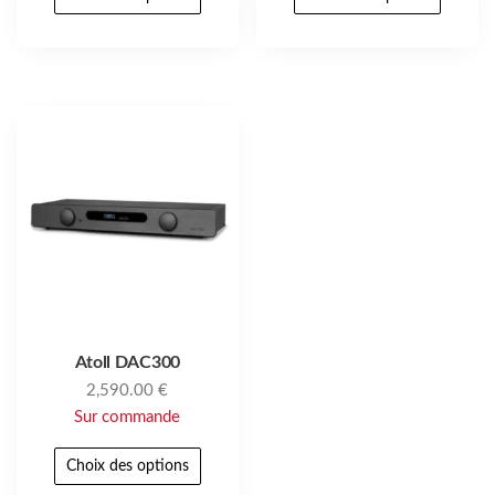
Atoll DAC300
2,590.00
€
Sur commande
Choix des options