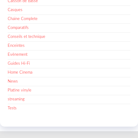
Caisson de basse
Casques
Chaine Complete
Comparatifs
Conseils et technique
Enceintes
Evènement
Guides Hi-Fi
Home Cinema
News
Platine vinyle
streaming
Tests