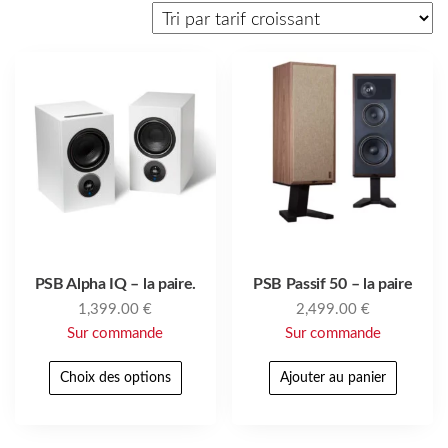
PSB Alpha IQ – la paire.
PSB Passif 50 – la paire
1,399.00
€
2,499.00
€
Sur commande
Sur commande
Choix des options
Ajouter au panier