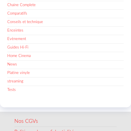
Chaine Complete
Comparatifs
Conseils et technique
Enceintes
Evènement
Guides Hi-Fi
Home Cinema
News
Platine vinyle
streaming
Tests
Nos CGVs