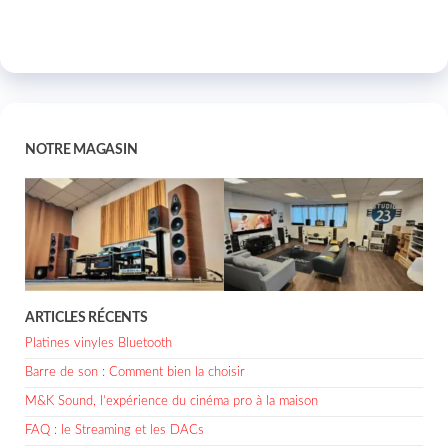
NOTRE MAGASIN
ARTICLES RÉCENTS
Platines vinyles Bluetooth
Barre de son : Comment bien la choisir
M&K Sound, l’expérience du cinéma pro à la maison
FAQ : le Streaming et les DACs