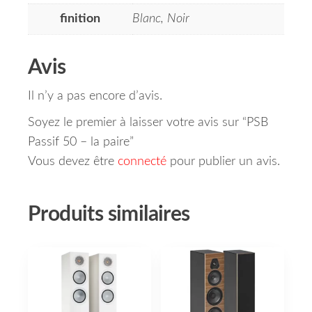
finition
Blanc, Noir
Avis
Il n’y a pas encore d’avis.
Soyez le premier à laisser votre avis sur “PSB
Passif 50 – la paire”
Vous devez être
connecté
pour publier un avis.
Produits similaires