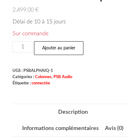
2,499.00
€
Délai de 10 à 15 jours
Sur commande
Ajouter au panier
UGS :
PSBALPHAIQ-1
Catégories :
Colonnes
,
PSB Audio
Étiquette :
connectée
Description
Informations complémentaires
Avis (0)