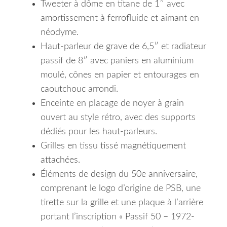
Tweeter à dôme en titane de 1″ avec
amortissement à ferrofluide et aimant en
néodyme.
Haut-parleur de grave de 6,5″ et radiateur
passif de 8″ avec paniers en aluminium
moulé, cônes en papier et entourages en
caoutchouc arrondi.
Enceinte en placage de noyer à grain
ouvert au style rétro, avec des supports
dédiés pour les haut-parleurs.
Grilles en tissu tissé magnétiquement
attachées.
Éléments de design du 50e anniversaire,
comprenant le logo d’origine de PSB, une
tirette sur la grille et une plaque à l’arrière
portant l’inscription « Passif 50 – 1972-