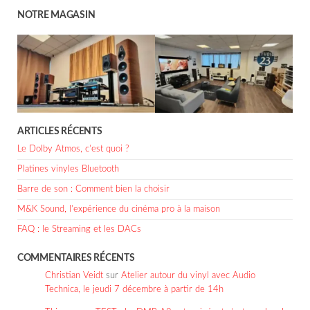
NOTRE MAGASIN
ARTICLES RÉCENTS
Le Dolby Atmos, c’est quoi ?
Platines vinyles Bluetooth
Barre de son : Comment bien la choisir
M&K Sound, l’expérience du cinéma pro à la maison
FAQ : le Streaming et les DACs
COMMENTAIRES RÉCENTS
Christian Veidt
sur
Atelier autour du vinyl avec Audio
Technica, le jeudi 7 décembre à partir de 14h