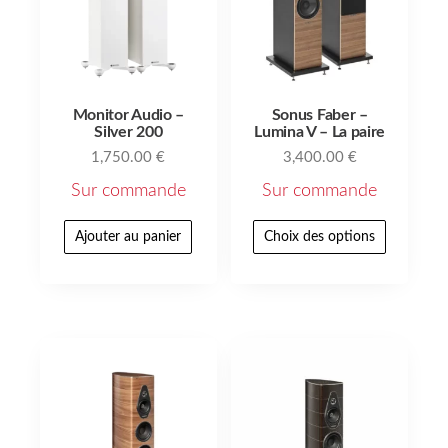
Monitor Audio –
Sonus Faber –
Silver 200
Lumina V – La paire
1,750.00
€
3,400.00
€
Sur commande
Sur commande
Ajouter au panier
Choix des options