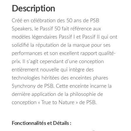
Description
Créé en célébration des 50 ans de PSB
Speakers, le Passif 50 fait référence aux
modèles légendaires Passif I et Passif II qui ont
solidifié la réputation de la marque pour ses
performances et son excellent rapport qualité-
prix. Il s’agit cependant d’une conception
entièrement nouvelle qui intègre des
technologies héritées des enceintes phares
Synchrony de PSB. Cette enceinte incarne la
dernière application de la philosophie de
conception « True to Nature » de PSB.
Fonctionnalités et Détails :