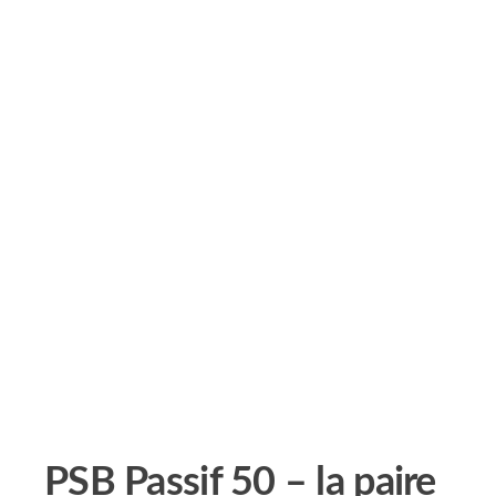
PSB Passif 50 – la paire