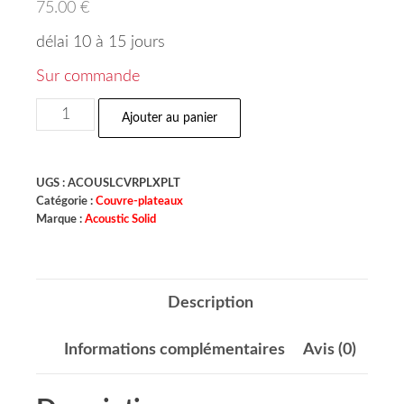
75.00
€
délai 10 à 15 jours
Sur commande
Ajouter au panier
UGS :
ACOUSLCVRPLXPLT
Catégorie :
Couvre-plateaux
Marque :
Acoustic Solid
Description
Informations complémentaires
Avis (0)