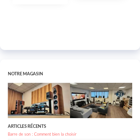
NOTRE MAGASIN
ARTICLES RÉCENTS
Barre de son : Comment bien la choisir