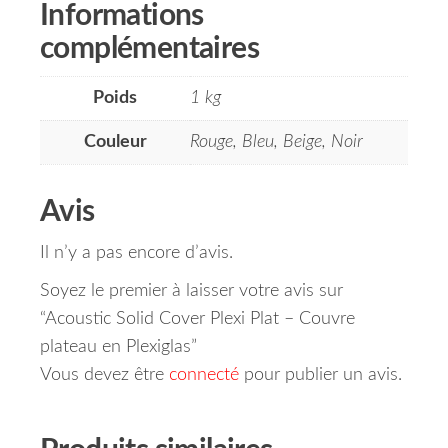
Informations
complémentaires
Poids
1 kg
Couleur
Rouge, Bleu, Beige, Noir
Avis
Il n’y a pas encore d’avis.
Soyez le premier à laisser votre avis sur
“Acoustic Solid Cover Plexi Plat – Couvre
plateau en Plexiglas”
Vous devez être
connecté
pour publier un avis.