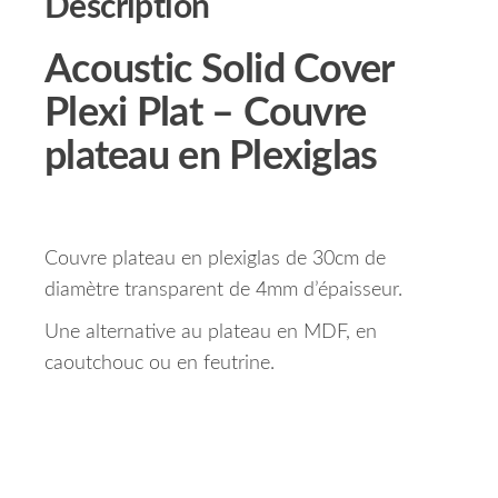
Description
Acoustic Solid Cover
Plexi Plat – Couvre
plateau en Plexiglas
Couvre plateau en plexiglas de 30cm de
diamètre transparent de 4mm d’épaisseur.
Une alternative au plateau en MDF, en
caoutchouc ou en feutrine.