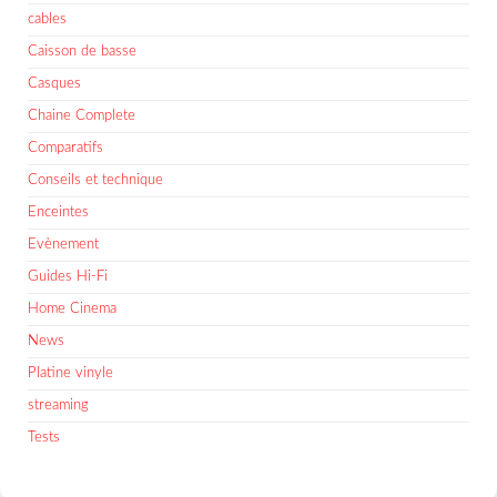
cables
Caisson de basse
Casques
Chaine Complete
Comparatifs
Conseils et technique
Enceintes
Evènement
Guides Hi-Fi
Home Cinema
News
Platine vinyle
streaming
Tests