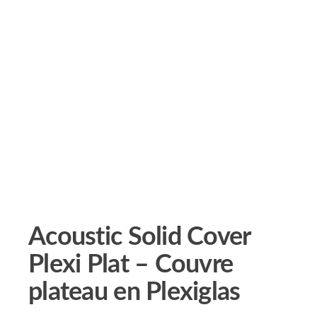
Acoustic Solid Cover
Plexi Plat – Couvre
plateau en Plexiglas