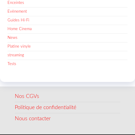
Enceintes
Evènement
Guides Hi-Fi
Home Cinema
News
Platine vinyle
streaming
Tests
Nos CGVs
Politique de confidentialité
Nous contacter