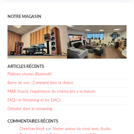
NOTRE MAGASIN
ARTICLES RÉCENTS
Platines vinyles Bluetooth
Barre de son : Comment bien la choisir
M&K Sound, l’expérience du cinéma pro à la maison
FAQ : le Streaming et les DACs
Débuter dans le streaming
COMMENTAIRES RÉCENTS
Christian Veidt
sur
Atelier autour du vinyl avec Audio