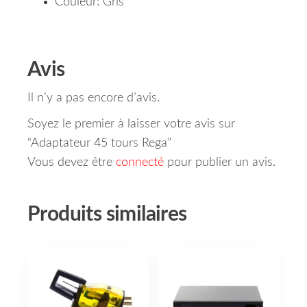
Couleur: Gris
Avis
Il n’y a pas encore d’avis.
Soyez le premier à laisser votre avis sur
“Adaptateur 45 tours Rega”
Vous devez être
connecté
pour publier un avis.
Produits similaires