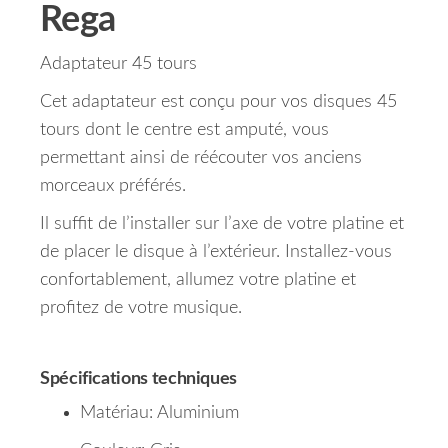
Rega
Adaptateur 45 tours
Cet adaptateur est conçu pour vos disques 45
tours dont le centre est amputé, vous
permettant ainsi de réécouter vos anciens
morceaux préférés.
Il suffit de l’installer sur l’axe de votre platine et
de placer le disque à l’extérieur. Installez-vous
confortablement, allumez votre platine et
profitez de votre musique.
Spécifications techniques
Matériau: Aluminium