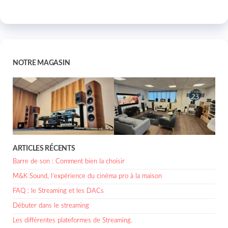
NOTRE MAGASIN
ARTICLES RÉCENTS
Barre de son : Comment bien la choisir
M&K Sound, l’expérience du cinéma pro à la maison
FAQ : le Streaming et les DACs
Débuter dans le streaming
Les différentes plateformes de Streaming.