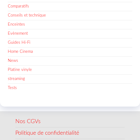
Comparatifs
Conseils et technique
Enceintes
Evènement
Guides Hi-Fi
Home Cinema
News
Platine vinyle
streaming
Tests
Nos CGVs
Politique de confidentialité