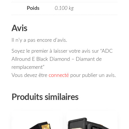
Poids
0.100 kg
Avis
Il n’y a pas encore d’avis.
Soyez le premier à laisser votre avis sur “ADC
Allround E Black Diamond – Diamant de
remplacement”
Vous devez être
connecté
pour publier un avis.
Produits similaires