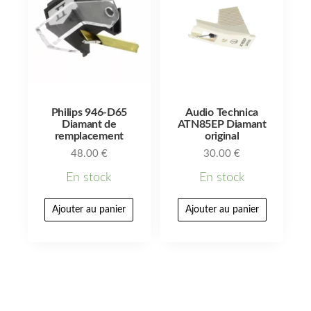
Philips 946-D65
Audio Technica
Diamant de
ATN85EP Diamant
remplacement
original
48.00
€
30.00
€
En stock
En stock
Ajouter au panier
Ajouter au panier