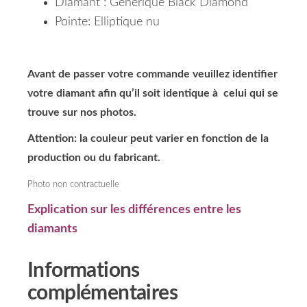
Diamant : Générique Black Diamond
Pointe: Elliptique nu
Avant de passer votre commande veuillez identifier
votre diamant afin qu’il soit identique à celui qui se
trouve sur nos photos.
Attention: la couleur peut varier en fonction de la
production ou du fabricant.
Photo non contractuelle
Explication sur les différences entre les
diamants
Informations
complémentaires