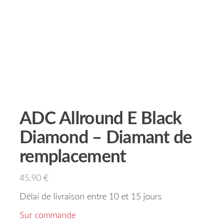
ADC Allround E Black
Diamond – Diamant de
remplacement
45.90
€
Délai de livraison entre 10 et 15 jours
Sur commande