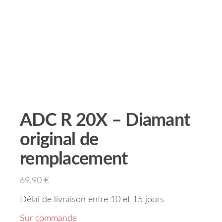
ADC R 20X – Diamant
original de
remplacement
69.90
€
Délai de livraison entre 10 et 15 jours
Sur commande