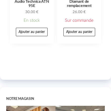
Audio Technica ATN
Diamant de
95E
remplacement
30.00
€
26.00
€
En stock
Sur commande
Ajouter au panier
Ajouter au panier
NOTRE MAGASIN