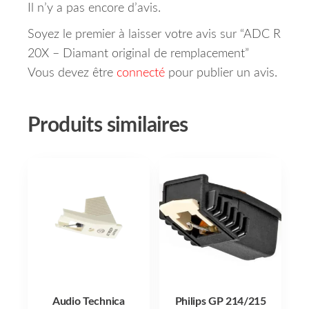
Il n’y a pas encore d’avis.
Soyez le premier à laisser votre avis sur “ADC R
20X – Diamant original de remplacement”
Vous devez être
connecté
pour publier un avis.
Produits similaires
Audio Technica
Philips GP 214/215