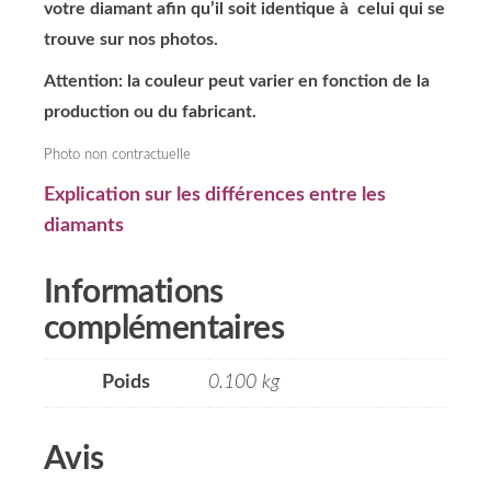
votre diamant afin qu’il soit identique à celui qui se
trouve sur nos photos.
Attention: la couleur peut varier en fonction de la
production ou du fabricant.
Photo non contractuelle
Explication sur les différences entre les
diamants
Informations
complémentaires
Poids
0.100 kg
Avis