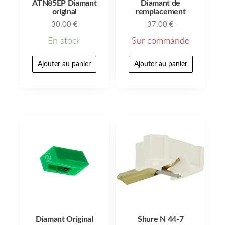
ATN85EP Diamant
Diamant de
original
remplacement
30.00
€
37.00
€
En stock
Sur commande
Ajouter au panier
Ajouter au panier
Diamant Original
Shure N 44-7