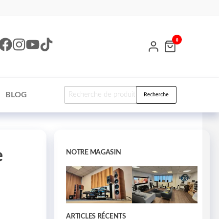
0
BLOG
Recherche
e
NOTRE MAGASIN
ARTICLES RÉCENTS