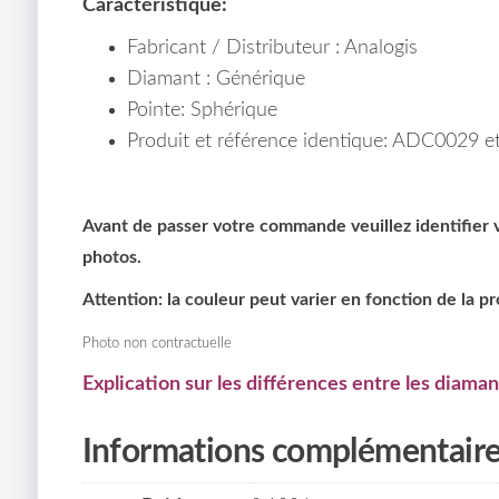
Caractéristique:
Fabricant / Distributeur : Analogis
Diamant : Générique
Pointe: Sphérique
Produit et référence identique: ADC0029 e
Avant de passer votre commande veuillez identifier vo
photos.
Attention: la couleur peut varier en fonction de la p
Photo non contractuelle
Explication sur les différences entre les diaman
Informations complémentair