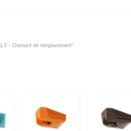
 RQ 3 – Diamant de remplacement”