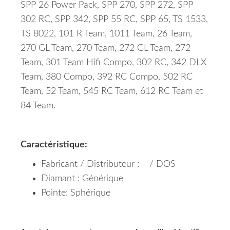
SPP 26 Power Pack, SPP 270, SPP 272, SPP
302 RC, SPP 342, SPP 55 RC, SPP 65, TS 1533,
TS 8022, 101 R Team, 1011 Team, 26 Team,
270 GL Team, 270 Team, 272 GL Team, 272
Team, 301 Team Hifi Compo, 302 RC, 342 DLX
Team, 380 Compo, 392 RC Compo, 502 RC
Team, 52 Team, 545 RC Team, 612 RC Team et
84 Team.
Caractéristique:
Fabricant / Distributeur : – / DOS
Diamant : Générique
Pointe: Sphérique