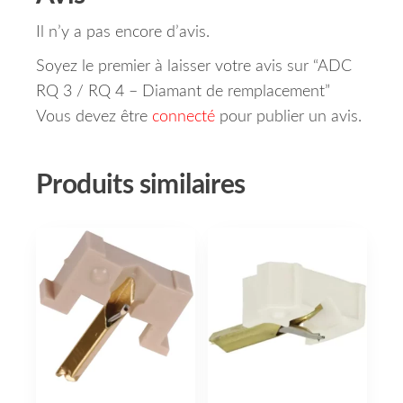
Il n’y a pas encore d’avis.
Soyez le premier à laisser votre avis sur “ADC
RQ 3 / RQ 4 – Diamant de remplacement”
Vous devez être
connecté
pour publier un avis.
Produits similaires