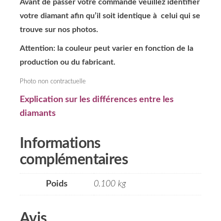
Avant de passer votre commande veuillez identifier
votre diamant afin qu’il soit identique à celui qui se
trouve sur nos photos.
Attention: la couleur peut varier en fonction de la
production ou du fabricant.
Photo non contractuelle
Explication sur les différences entre les
diamants
Informations
complémentaires
Poids
0.100 kg
Avis