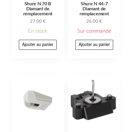
Shure N 70 B
Shure N 44-7
Diamant de
Diamant de
remplacement
remplacement
27.00
€
26.00
€
En stock
Sur commande
Ajouter au panier
Ajouter au panier