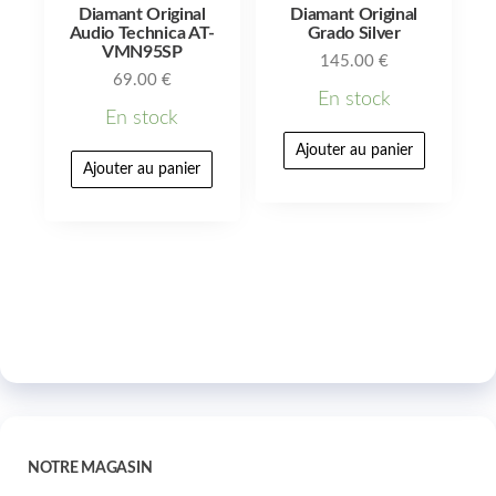
Diamant Original
Diamant Original
Audio Technica AT-
Grado Silver
VMN95SP
145.00
€
69.00
€
En stock
En stock
Ajouter au panier
Ajouter au panier
NOTRE MAGASIN