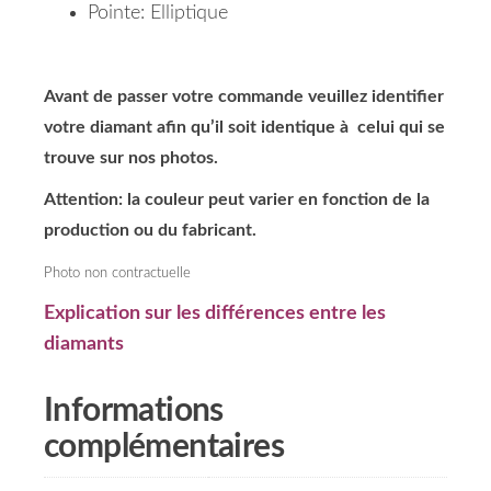
Pointe: Elliptique
Avant de passer votre commande veuillez identifier
votre diamant afin qu’il soit identique à celui qui se
trouve sur nos photos.
Attention: la couleur peut varier en fonction de la
production ou du fabricant.
Photo non contractuelle
Explication sur les différences entre les
diamants
Informations
complémentaires