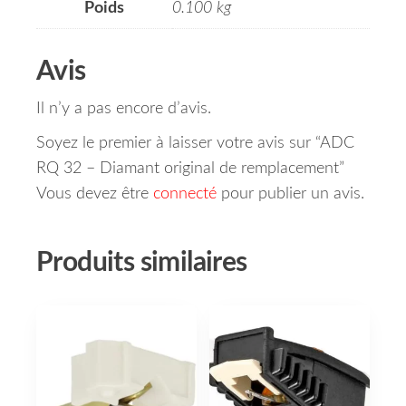
Poids
0.100 kg
Avis
Il n’y a pas encore d’avis.
Soyez le premier à laisser votre avis sur “ADC
RQ 32 – Diamant original de remplacement”
Vous devez être
connecté
pour publier un avis.
Produits similaires