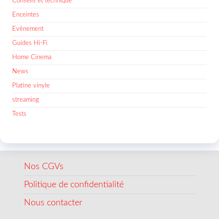
Conseils et technique
Enceintes
Evènement
Guides Hi-Fi
Home Cinema
News
Platine vinyle
streaming
Tests
Nos CGVs
Politique de confidentialité
Nous contacter