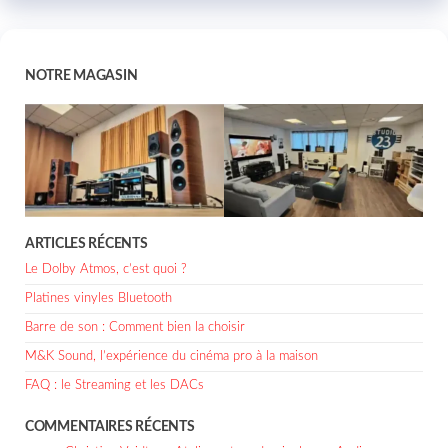
NOTRE MAGASIN
ARTICLES RÉCENTS
Le Dolby Atmos, c’est quoi ?
Platines vinyles Bluetooth
Barre de son : Comment bien la choisir
M&K Sound, l’expérience du cinéma pro à la maison
FAQ : le Streaming et les DACs
COMMENTAIRES RÉCENTS