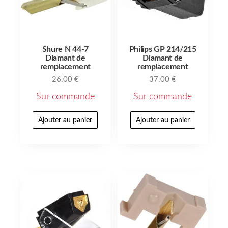
Shure N 44-7
Philips GP 214/215
Diamant de
Diamant de
remplacement
remplacement
26.00
€
37.00
€
Sur commande
Sur commande
Ajouter au panier
Ajouter au panier