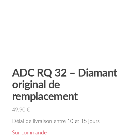
ADC RQ 32 – Diamant
original de
remplacement
49.90
€
Délai de livraison entre 10 et 15 jours
Sur commande