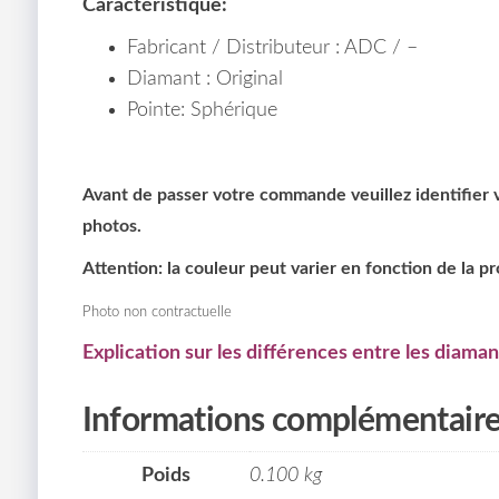
Caractéristique:
Fabricant / Distributeur : ADC / –
Diamant : Original
Pointe: Sphérique
Avant de passer votre commande veuillez identifier vo
photos.
Attention: la couleur peut varier en fonction de la p
Photo non contractuelle
Explication sur les différences entre les diaman
Informations complémentair
Poids
0.100 kg