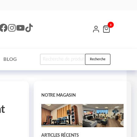
0
BLOG
Recherche
NOTRE MAGASIN
t
ARTICLES RÉCENTS