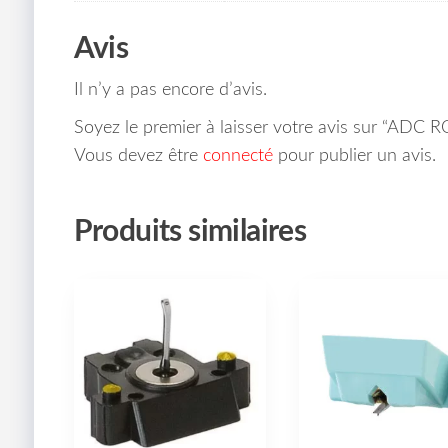
Avis
Il n’y a pas encore d’avis.
Soyez le premier à laisser votre avis sur “ADC 
Vous devez être
connecté
pour publier un avis.
Produits similaires