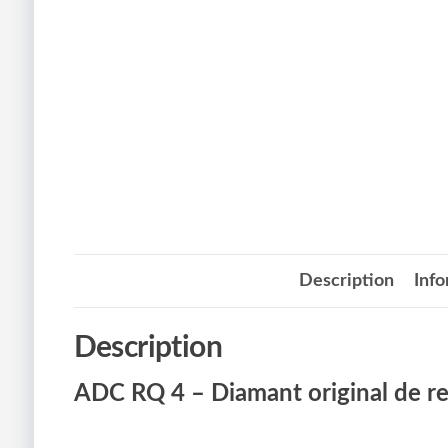
Description
Inf
Description
ADC RQ 4 – Diamant original de 