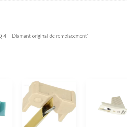
RQ 4 – Diamant original de remplacement”