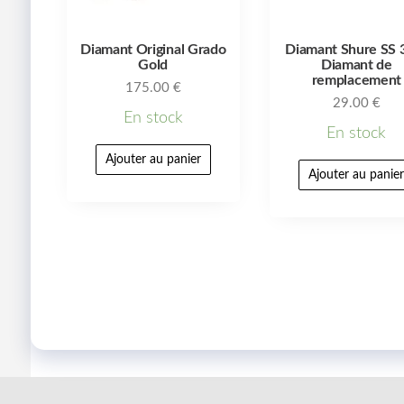
Diamant Original Grado
Diamant Shure SS 
Gold
Diamant de
remplacement
175.00
€
29.00
€
En stock
En stock
Ajouter au panier
Ajouter au panie