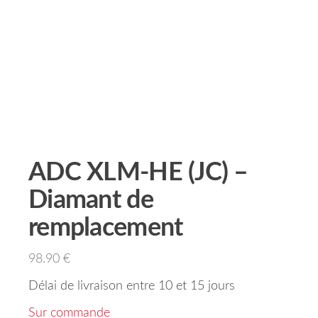
ADC XLM-HE (JC) –
Diamant de
remplacement
98.90
€
Délai de livraison entre 10 et 15 jours
Sur commande