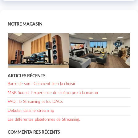
NOTRE MAGASIN
ARTICLES RÉCENTS
Barre de son : Comment bien la choisir
M&K Sound, l’expérience du cinéma pro à la maison
FAQ : le Streaming et les DACs
Débuter dans le streaming
Les différentes plateformes de Streaming.
COMMENTAIRES RÉCENTS