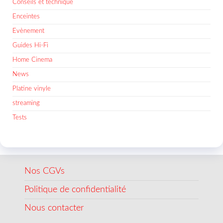
Conseils et technique
Enceintes
Evènement
Guides Hi-Fi
Home Cinema
News
Platine vinyle
streaming
Tests
Nos CGVs
Politique de confidentialité
Nous contacter