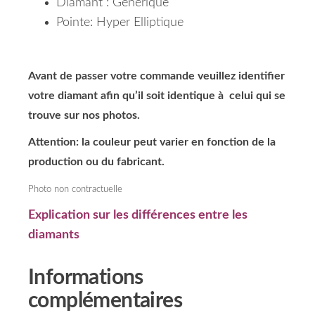
Diamant : Générique
Pointe: Hyper Elliptique
Avant de passer votre commande veuillez identifier
votre diamant afin qu’il soit identique à celui qui se
trouve sur nos photos.
Attention: la couleur peut varier en fonction de la
production ou du fabricant.
Photo non contractuelle
Explication sur les différences entre les
diamants
Informations
complémentaires