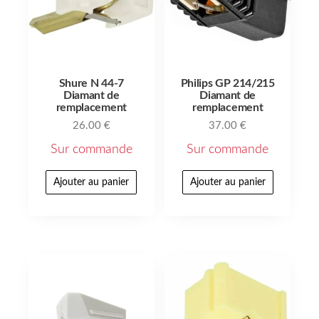
Shure N 44-7
Philips GP 214/215
Diamant de
Diamant de
remplacement
remplacement
26.00
€
37.00
€
Sur commande
Sur commande
Ajouter au panier
Ajouter au panier