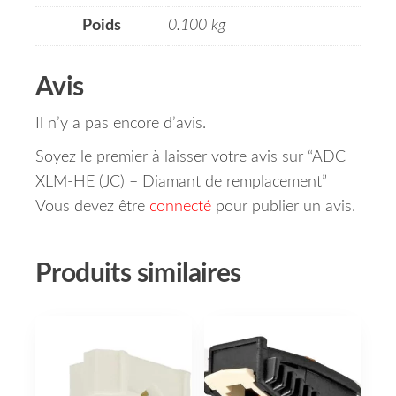
Poids
0.100 kg
Avis
Il n’y a pas encore d’avis.
Soyez le premier à laisser votre avis sur “ADC
XLM-HE (JC) – Diamant de remplacement”
Vous devez être
connecté
pour publier un avis.
Produits similaires