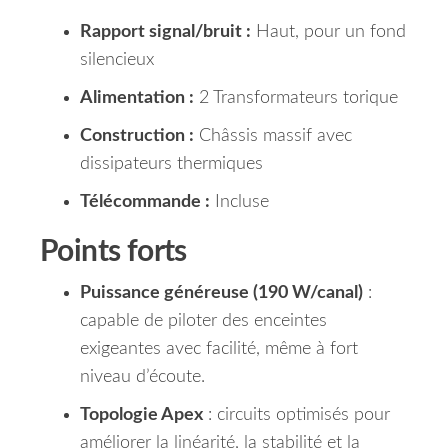
Rapport signal/bruit :
Haut, pour un fond
silencieux
Alimentation :
2 Transformateurs torique
Construction :
Châssis massif avec
dissipateurs thermiques
Télécommande :
Incluse
Points forts
Puissance généreuse (190 W/canal)
:
capable de piloter des enceintes
exigeantes avec facilité, même à fort
niveau d’écoute.
Topologie Apex
: circuits optimisés pour
améliorer la linéarité, la stabilité et la