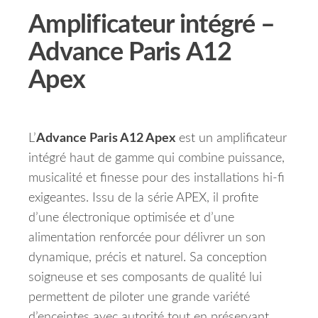
Amplificateur intégré –
Advance Paris A12
Apex
L’
Advance Paris A12 Apex
est un amplificateur
intégré haut de gamme qui combine puissance,
musicalité et finesse pour des installations hi-fi
exigeantes. Issu de la série APEX, il profite
d’une électronique optimisée et d’une
alimentation renforcée pour délivrer un son
dynamique, précis et naturel. Sa conception
soigneuse et ses composants de qualité lui
permettent de piloter une grande variété
d’enceintes avec autorité tout en préservant