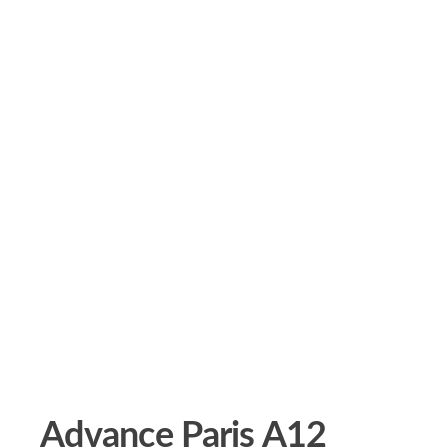
Advance Paris A12