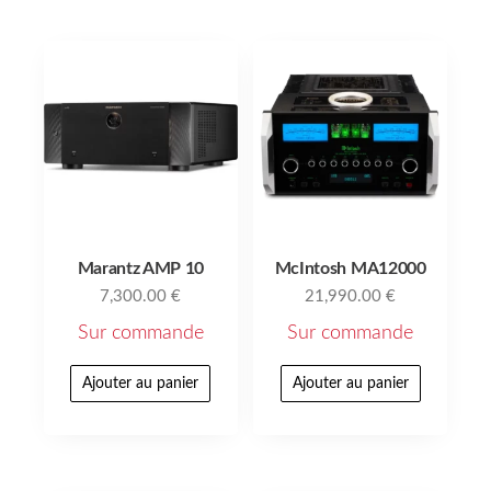
Marantz AMP 10
McIntosh MA12000
7,300.00
€
21,990.00
€
Sur commande
Sur commande
Ajouter au panier
Ajouter au panier