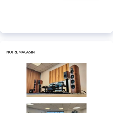
NOTRE MAGASIN