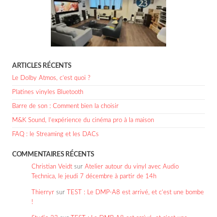
ARTICLES RÉCENTS
Le Dolby Atmos, c’est quoi ?
Platines vinyles Bluetooth
Barre de son : Comment bien la choisir
M&K Sound, l’expérience du cinéma pro à la maison
FAQ : le Streaming et les DACs
COMMENTAIRES RÉCENTS
Christian Veidt
sur
Atelier autour du vinyl avec Audio
Technica, le jeudi 7 décembre à partir de 14h
Thierryr
sur
TEST : Le DMP-A8 est arrivé, et c’est une bombe
!