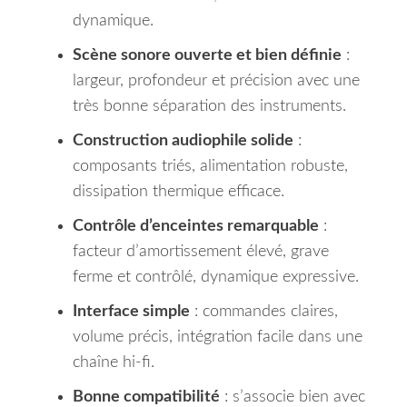
dynamique.
Scène sonore ouverte et bien définie
:
largeur, profondeur et précision avec une
très bonne séparation des instruments.
Construction audiophile solide
:
composants triés, alimentation robuste,
dissipation thermique efficace.
Contrôle d’enceintes remarquable
:
facteur d’amortissement élevé, grave
ferme et contrôlé, dynamique expressive.
Interface simple
: commandes claires,
volume précis, intégration facile dans une
chaîne hi-fi.
Bonne compatibilité
: s’associe bien avec