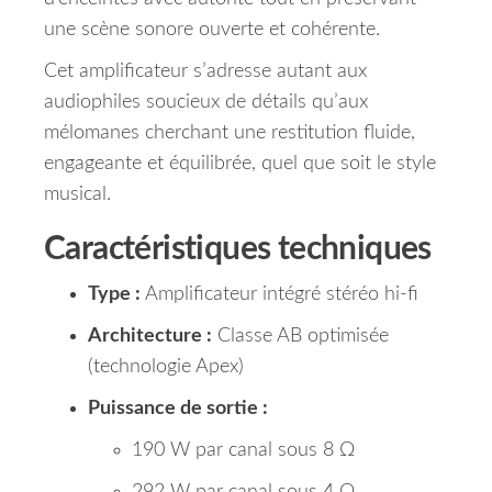
une scène sonore ouverte et cohérente.
Cet amplificateur s’adresse autant aux
audiophiles soucieux de détails qu’aux
mélomanes cherchant une restitution fluide,
engageante et équilibrée, quel que soit le style
musical.
Caractéristiques techniques
Type :
Amplificateur intégré stéréo hi-fi
Architecture :
Classe AB optimisée
(technologie Apex)
Puissance de sortie :
190 W par canal sous 8 Ω