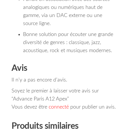
analogiques ou numériques haut de
gamme, via un DAC externe ou une
source ligne.
Bonne solution pour écouter une grande
diversité de genres : classique, jazz,
acoustique, rock et musiques modernes.
Avis
Il n’y a pas encore d’avis.
Soyez le premier à laisser votre avis sur
“Advance Paris A12 Apex”
Vous devez être
connecté
pour publier un avis.
Produits similaires