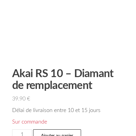
Akai RS 10 – Diamant
de remplacement
39.90
€
Délai de livraison entre 10 et 15 jours
Sur commande