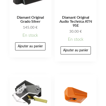
Diamant Original
Diamant Original
Grado Silver
Audio Technica ATN
95E
145.00
€
30.00
€
En stock
En stock
Ajouter au panier
Ajouter au panier