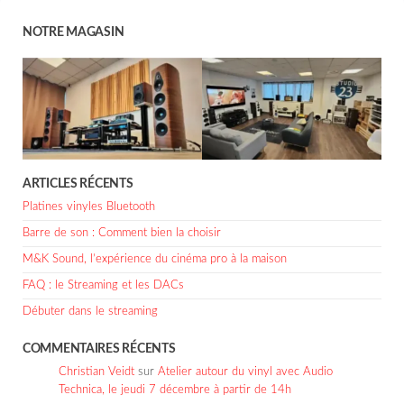
NOTRE MAGASIN
ARTICLES RÉCENTS
Platines vinyles Bluetooth
Barre de son : Comment bien la choisir
M&K Sound, l’expérience du cinéma pro à la maison
FAQ : le Streaming et les DACs
Débuter dans le streaming
COMMENTAIRES RÉCENTS
Christian Veidt
sur
Atelier autour du vinyl avec Audio
Technica, le jeudi 7 décembre à partir de 14h