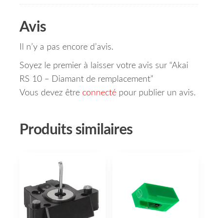
Avis
Il n’y a pas encore d’avis.
Soyez le premier à laisser votre avis sur “Akai
RS 10 – Diamant de remplacement”
Vous devez être
connecté
pour publier un avis.
Produits similaires