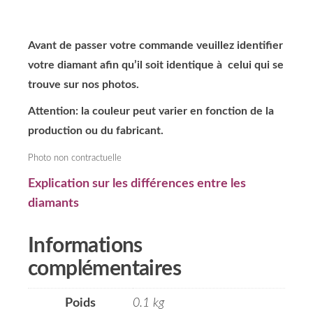
Avant de passer votre commande veuillez identifier
votre diamant afin qu’il soit identique à celui qui se
trouve sur nos photos.
Attention: la couleur peut varier en fonction de la
production ou du fabricant.
Photo non contractuelle
Explication sur les différences entre les
diamants
Informations
complémentaires
Poids
0.1 kg