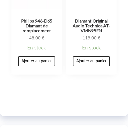
Philips 946-D65
Diamant Original
Diamant de
Audio Technica AT-
remplacement
VMN95EN
48.00
€
119.00
€
En stock
En stock
Ajouter au panier
Ajouter au panier