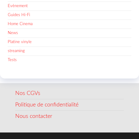
Evènement
Guides Hi-Fi
Home Cinema
News
Platine vinyle
streaming
Tests
Nos CGVs
Politique de confidentialité
Nous contacter