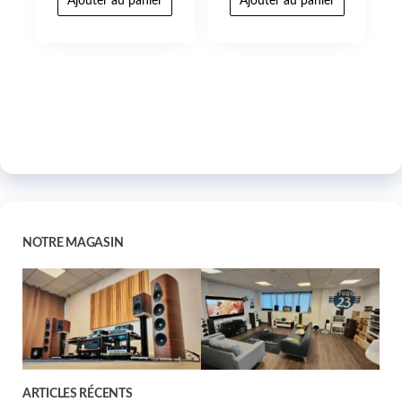
Ajouter au panier
Ajouter au panier
NOTRE MAGASIN
ARTICLES RÉCENTS