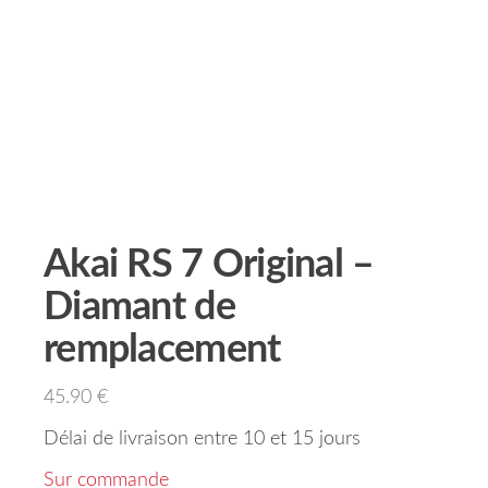
Akai RS 7 Original –
Diamant de
remplacement
45.90
€
Délai de livraison entre 10 et 15 jours
Sur commande