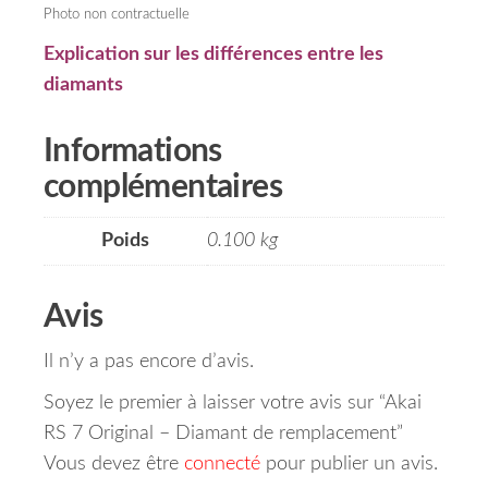
Photo non contractuelle
Explication sur les différences entre les
diamants
Informations
complémentaires
Poids
0.100 kg
Avis
Il n’y a pas encore d’avis.
Soyez le premier à laisser votre avis sur “Akai
RS 7 Original – Diamant de remplacement”
Vous devez être
connecté
pour publier un avis.