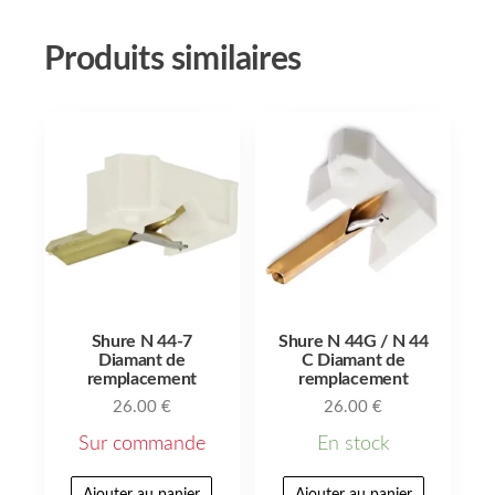
Produits similaires
Shure N 44-7
Shure N 44G / N 44
Diamant de
C Diamant de
remplacement
remplacement
26.00
€
26.00
€
Sur commande
En stock