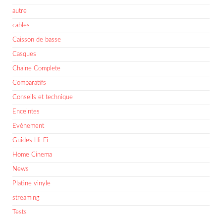
autre
cables
Caisson de basse
Casques
Chaine Complete
Comparatifs
Conseils et technique
Enceintes
Evènement
Guides Hi-Fi
Home Cinema
News
Platine vinyle
streaming
Tests