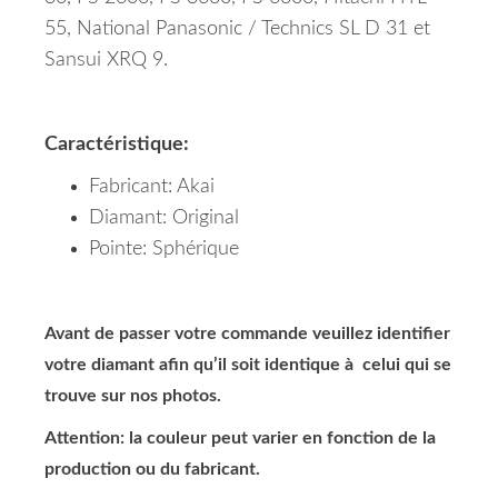
55, National Panasonic / Technics SL D 31 et
Sansui XRQ 9.
Caractéristique:
Fabricant: Akai
Diamant: Original
Pointe: Sphérique
Avant de passer votre commande veuillez identifier
votre diamant afin qu’il soit identique à celui qui se
trouve sur nos photos.
Attention: la couleur peut varier en fonction de la
production ou du fabricant.