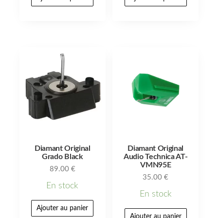
Diamant Original
Diamant Original
Grado Black
Audio Technica AT-
VMN95E
89.00
€
35.00
€
En stock
En stock
Ajouter au panier
Ajouter au panier