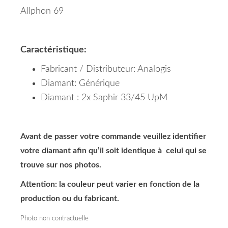
Allphon 69
Caractéristique:
Fabricant / Distributeur: Analogis
Diamant: Générique
Diamant : 2x Saphir 33/45 UpM
Avant de passer votre commande veuillez identifier
votre diamant afin qu’il soit identique à celui qui se
trouve sur nos photos.
Attention: la couleur peut varier en fonction de la
production ou du fabricant.
Photo non contractuelle