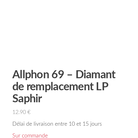
Allphon 69 – Diamant
de remplacement LP
Saphir
12.90
€
Délai de livraison entre 10 et 15 jours
Sur commande