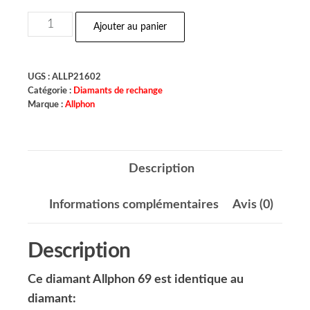
Ajouter au panier
UGS :
ALLP21602
Catégorie :
Diamants de rechange
Marque :
Allphon
Description
Informations complémentaires
Avis (0)
Description
Ce diamant Allphon 69 est identique au
diamant: