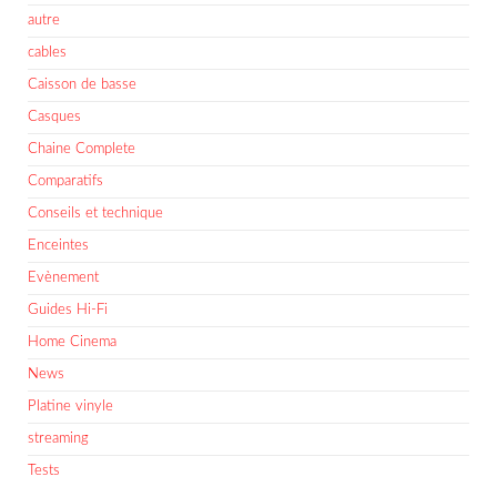
autre
cables
Caisson de basse
Casques
Chaine Complete
Comparatifs
Conseils et technique
Enceintes
Evènement
Guides Hi-Fi
Home Cinema
News
Platine vinyle
streaming
Tests