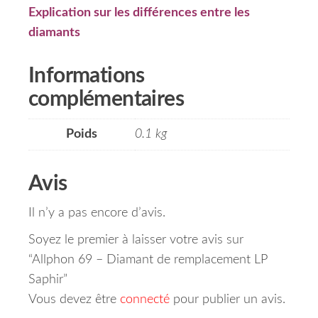
Explication sur les différences entre les
diamants
Informations
complémentaires
Poids
0.1 kg
Avis
Il n’y a pas encore d’avis.
Soyez le premier à laisser votre avis sur
“Allphon 69 – Diamant de remplacement LP
Saphir”
Vous devez être
connecté
pour publier un avis.