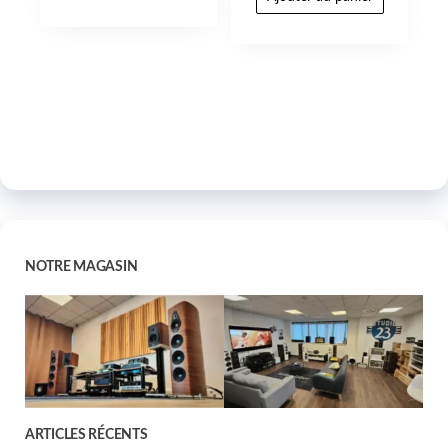
NOTRE MAGASIN
ARTICLES RÉCENTS