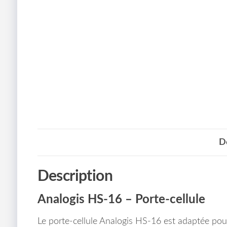
D
Description
Analogis HS-16 – Porte-cellule
Le porte-cellule Analogis HS-16 est adaptée pour