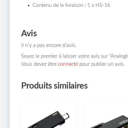
Contenu de la livraison : 1 x HS-16
Avis
Il n’y a pas encore d’avis.
Soyez le premier à laisser votre avis sur “Analog
Vous devez être
connecté
pour publier un avis.
Produits similaires