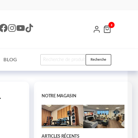
0
BLOG
Recherche
-
NOTRE MAGASIN
ARTICLES RÉCENTS