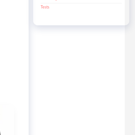
Tests