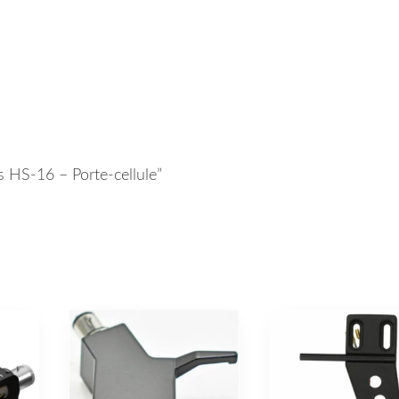
is HS-16 – Porte-cellule”