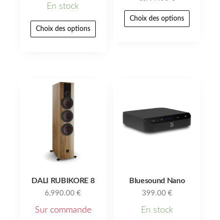
En stock
Choix des options
Choix des options
DALI RUBIKORE 8
Bluesound Nano
6,990.00
€
399.00
€
Sur commande
En stock