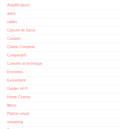
Amplificateurs
autre
cables
Caisson de basse
Casques
Chaine Complete
Comparatifs
Conseils et technique
Enceintes
Evènement
Guides Hi-Fi
Home Cinema
News
Platine vinyle
streaming