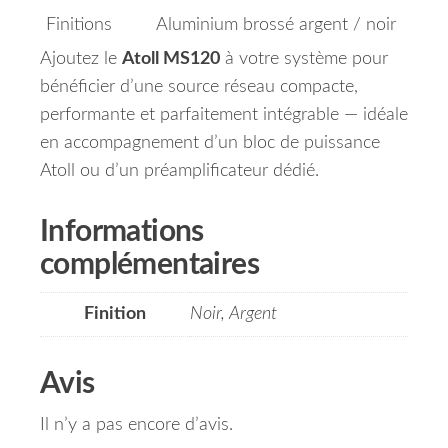
Finitions
Aluminium brossé argent / noir
Ajoutez le
Atoll MS120
à votre système pour
bénéficier d’une source réseau compacte,
performante et parfaitement intégrable — idéale
en accompagnement d’un bloc de puissance
Atoll ou d’un préamplificateur dédié.
Informations
complémentaires
Finition
Noir, Argent
Avis
Il n’y a pas encore d’avis.