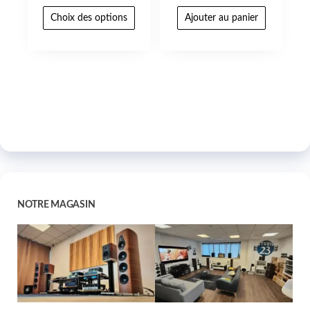
Choix des options
Ajouter au panier
NOTRE MAGASIN