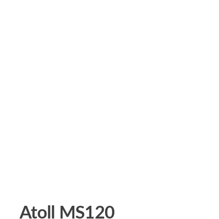
Atoll MS120