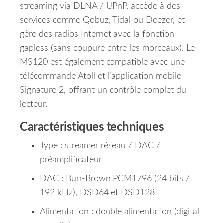
streaming via DLNA / UPnP, accède à des
services comme Qobuz, Tidal ou Deezer, et
gère des radios Internet avec la fonction
gapless (sans coupure entre les morceaux). Le
MS120 est également compatible avec une
télécommande Atoll et l’application mobile
Signature 2, offrant un contrôle complet du
lecteur.
Caractéristiques techniques
Type : streamer réseau / DAC /
préamplificateur
DAC : Burr-Brown PCM1796 (24 bits /
192 kHz), DSD64 et DSD128
Alimentation : double alimentation (digital