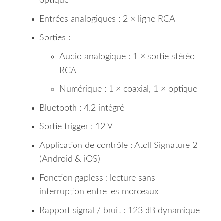
optique
Entrées analogiques : 2 × ligne RCA
Sorties :
Audio analogique : 1 × sortie stéréo
RCA
Numérique : 1 × coaxial, 1 × optique
Bluetooth : 4.2 intégré
Sortie trigger : 12 V
Application de contrôle : Atoll Signature 2
(Android & iOS)
Fonction gapless : lecture sans
interruption entre les morceaux
Rapport signal / bruit : 123 dB dynamique