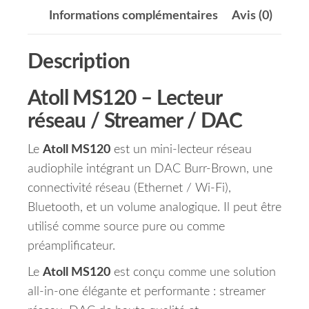
Informations complémentaires
Avis (0)
Description
Atoll MS120 – Lecteur
réseau / Streamer / DAC
Le
Atoll MS120
est un mini-lecteur réseau
audiophile intégrant un DAC Burr-Brown, une
connectivité réseau (Ethernet / Wi-Fi),
Bluetooth, et un volume analogique. Il peut être
utilisé comme source pure ou comme
préamplificateur.
Le
Atoll MS120
est conçu comme une solution
all-in-one élégante et performante : streamer