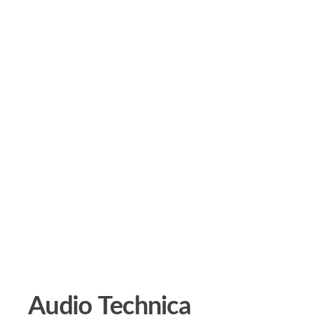
Audio Technica