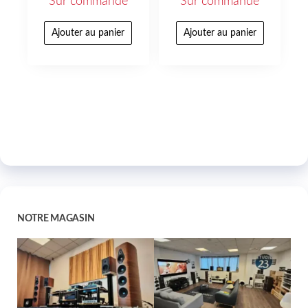
Sur commande
Sur commande
Ajouter au panier
Ajouter au panier
NOTRE MAGASIN