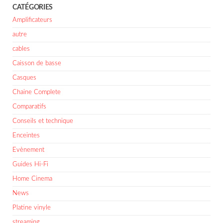
CATÉGORIES
Amplificateurs
autre
cables
Caisson de basse
Casques
Chaine Complete
Comparatifs
Conseils et technique
Enceintes
Evènement
Guides Hi-Fi
Home Cinema
News
Platine vinyle
streaming