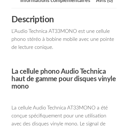
Informations complémentaires
Avis (0)
Description
L’Audio Technica AT33MONO est une cellule
phono stéréo à bobine mobile avec une pointe
de lecture conique.
La cellule phono Audio Technica
haut de gamme pour disques vinyle
mono
La cellule Audio Technica AT33MONO a été
conçue spécifiquement pour une utilisation
avec des disques vinyle mono. Le signal de