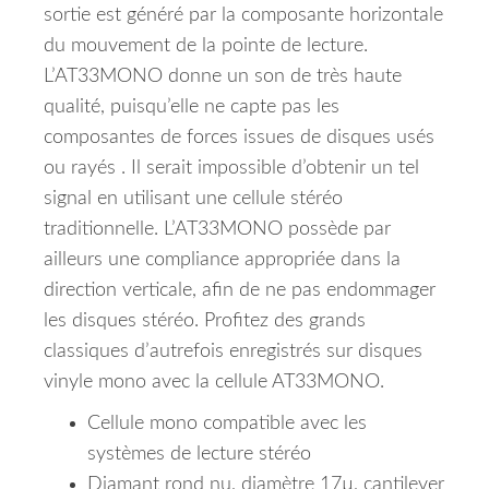
sortie est généré par la composante horizontale
du mouvement de la pointe de lecture.
L’AT33MONO donne un son de très haute
qualité, puisqu’elle ne capte pas les
composantes de forces issues de disques usés
ou rayés . Il serait impossible d’obtenir un tel
signal en utilisant une cellule stéréo
traditionnelle. L’AT33MONO possède par
ailleurs une compliance appropriée dans la
direction verticale, afin de ne pas endommager
les disques stéréo. Profitez des grands
classiques d’autrefois enregistrés sur disques
vinyle mono avec la cellule AT33MONO.
Cellule mono compatible avec les
systèmes de lecture stéréo
Diamant rond nu, diamètre 17µ, cantilever