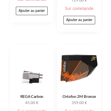
729.00
€
Sur commande
Ajouter au panier
Ajouter au panier
REGA Carbon
Ortofon 2M Bronze
45.00
€
359.00
€