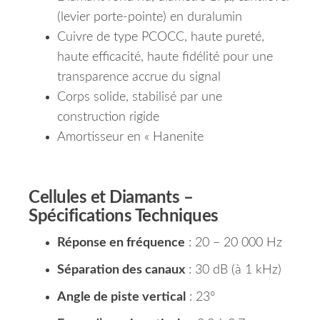
(levier porte-pointe) en duralumin
Cuivre de type PCOCC, haute pureté,
haute efficacité, haute fidélité pour une
transparence accrue du signal
Corps solide, stabilisé par une
construction rigide
Amortisseur en « Hanenite
Cellules et Diamants –
Spécifications Techniques
Réponse en fréquence
: 20 – 20 000 Hz
Séparation des canaux
: 30 dB (à 1 kHz)
Angle de piste vertical
: 23°