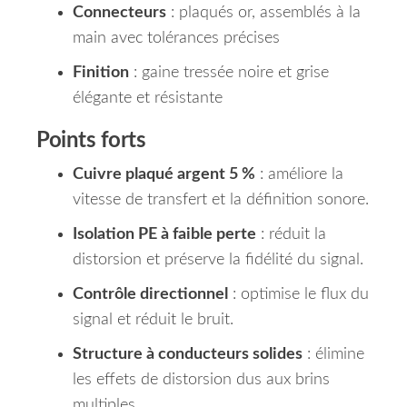
Connecteurs
: plaqués or, assemblés à la
main avec tolérances précises
Finition
: gaine tressée noire et grise
élégante et résistante
Points forts
Cuivre plaqué argent 5 %
: améliore la
vitesse de transfert et la définition sonore.
Isolation PE à faible perte
: réduit la
distorsion et préserve la fidélité du signal.
Contrôle directionnel
: optimise le flux du
signal et réduit le bruit.
Structure à conducteurs solides
: élimine
les effets de distorsion dus aux brins
multiples.