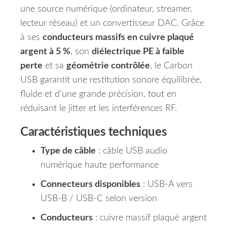
une source numérique (ordinateur, streamer,
lecteur réseau) et un convertisseur DAC. Grâce
à ses
conducteurs massifs en cuivre plaqué
argent à 5 %
, son
diélectrique PE à faible
perte
et sa
géométrie contrôlée
, le Carbon
USB garantit une restitution sonore équilibrée,
fluide et d’une grande précision, tout en
réduisant le jitter et les interférences RF.
Caractéristiques techniques
Type de câble
: câble USB audio
numérique haute performance
Connecteurs disponibles
: USB-A vers
USB-B / USB-C selon version
Conducteurs
: cuivre massif plaqué argent