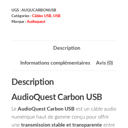
UGS :
AUQUCARBONUSB
Catégories :
Câbles USB
,
USB
Marque :
Audioquest
Description
Informations complémentaires
Avis (0)
Description
AudioQuest Carbon USB
Le
AudioQuest Carbon USB
est un câble audio
numérique haut de gamme conçu pour offrir
une
transmission stable et transparente
entre