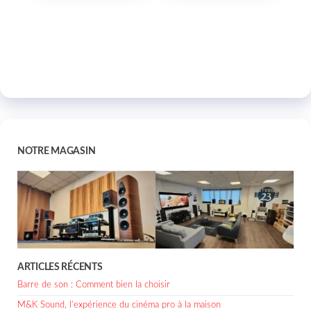
NOTRE MAGASIN
ARTICLES RÉCENTS
Barre de son : Comment bien la choisir
M&K Sound, l’expérience du cinéma pro à la maison