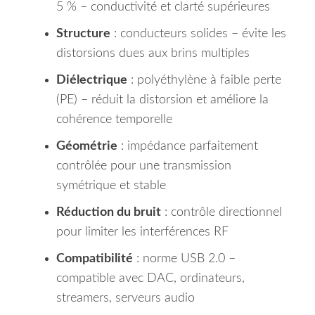
5 % – conductivité et clarté supérieures
Structure
: conducteurs solides – évite les
distorsions dues aux brins multiples
Diélectrique
: polyéthylène à faible perte
(PE) – réduit la distorsion et améliore la
cohérence temporelle
Géométrie
: impédance parfaitement
contrôlée pour une transmission
symétrique et stable
Réduction du bruit
: contrôle directionnel
pour limiter les interférences RF
Compatibilité
: norme USB 2.0 –
compatible avec DAC, ordinateurs,
streamers, serveurs audio