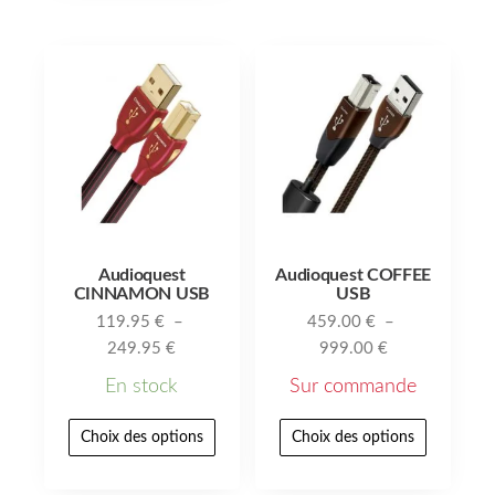
Audioquest
Audioquest COFFEE
CINNAMON USB
USB
119.95
€
–
459.00
€
–
249.95
€
999.00
€
En stock
Sur commande
Choix des options
Choix des options