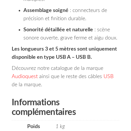
Assemblage soigné
: connecteurs de
précision et finition durable.
Sonorité détaillée et naturelle
: scène
sonore ouverte, grave ferme et aigu doux.
Les longueurs 3 et 5 mètres sont uniquement
disponible en type USB A – USB B.
Découvrez notre catalogue de la marque
Audioquest
ainsi que le reste des câbles
USB
de la marque.
Informations
complémentaires
Poids
1 kg