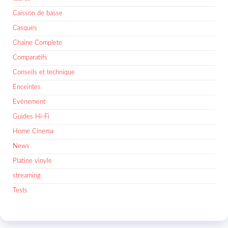
Caisson de basse
Casques
Chaine Complete
Comparatifs
Conseils et technique
Enceintes
Evènement
Guides Hi-Fi
Home Cinema
News
Platine vinyle
streaming
Tests