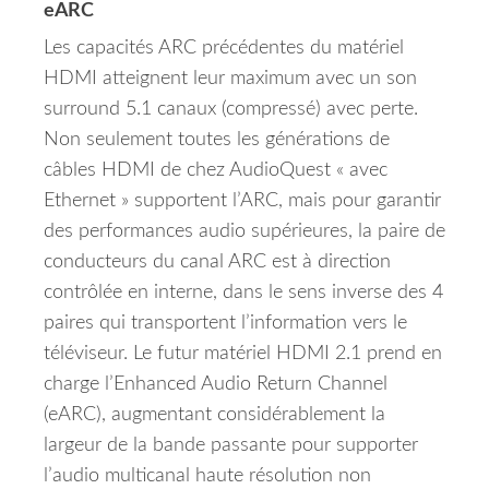
eARC
Les capacités ARC précédentes du matériel
HDMI atteignent leur maximum avec un son
surround 5.1 canaux (compressé) avec perte.
Non seulement toutes les générations de
câbles HDMI de chez AudioQuest « avec
Ethernet » supportent l’ARC, mais pour garantir
des performances audio supérieures, la paire de
conducteurs du canal ARC est à direction
contrôlée en interne, dans le sens inverse des 4
paires qui transportent l’information vers le
téléviseur. Le futur matériel HDMI 2.1 prend en
charge l’Enhanced Audio Return Channel
(eARC), augmentant considérablement la
largeur de la bande passante pour supporter
l’audio multicanal haute résolution non