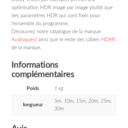
optimisation HDR image par image plutôt que
des paramètres HDR qui sont fixés pour
l’ensemble du programme.
Découvrez notre catalogue de la marque
Audioquest
ainsi que le reste des câbles
HDMI
de la marque.
Informations
complémentaires
Poids
1 kg
5m, 10m, 15m, 20m, 25m,
longueur
30m