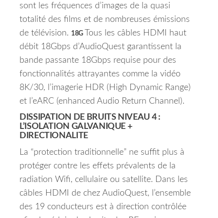
sont les fréquences d’images de la quasi
totalité des films et de nombreuses émissions
de télévision.
Tous les câbles HDMI haut
18G
débit 18Gbps d’AudioQuest garantissent la
bande passante 18Gbps requise pour des
fonctionnalités attrayantes comme la vidéo
8K/30, l’imagerie HDR (High Dynamic Range)
et l’eARC (enhanced Audio Return Channel).
DISSIPATION DE BRUITS NIVEAU 4 :
L’ISOLATION GALVANIQUE +
DIRECTIONALITE
La “protection traditionnelle” ne suffit plus à
protéger contre les effets prévalents de la
radiation Wifi, cellulaire ou satellite. Dans les
câbles HDMI de chez AudioQuest, l’ensemble
des 19 conducteurs est à direction contrôlée