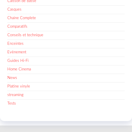
Caisson de basse
Casques
Chaine Complete
Comparatifs
Conseils et technique
Enceintes
Evènement
Guides Hi-Fi
Home Cinema
News
Platine vinyle
streaming
Tests