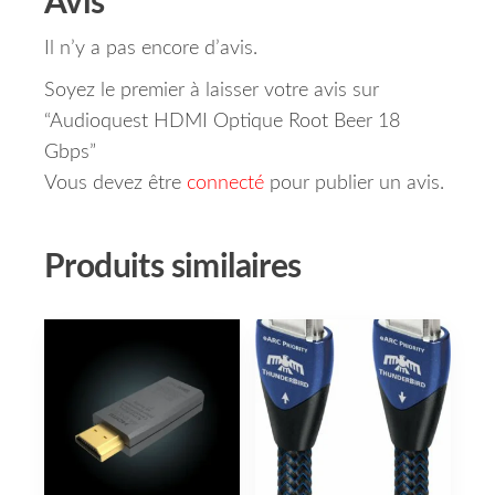
Avis
Il n’y a pas encore d’avis.
Soyez le premier à laisser votre avis sur
“Audioquest HDMI Optique Root Beer 18
Gbps”
Vous devez être
connecté
pour publier un avis.
Produits similaires