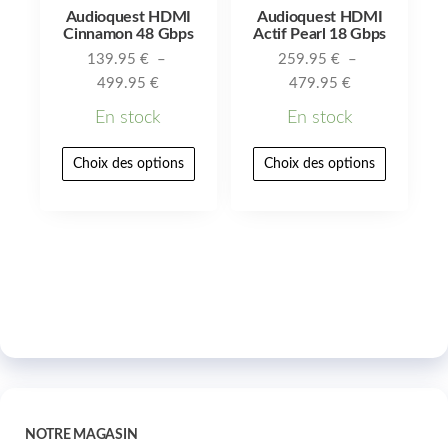
Audioquest HDMI
Audioquest HDMI
Cinnamon 48 Gbps
Actif Pearl 18 Gbps
139.95
€
–
259.95
€
–
499.95
€
479.95
€
En stock
En stock
Choix des options
Choix des options
NOTRE MAGASIN