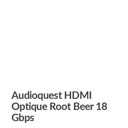
Audioquest HDMI
Optique Root Beer 18
Gbps