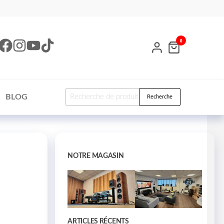
0
BLOG
Recherche
NOTRE MAGASIN
ARTICLES RÉCENTS