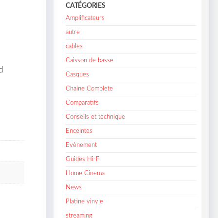
CATÉGORIES
Amplificateurs
autre
cables
Caisson de basse
d
Casques
Chaine Complete
Comparatifs
Conseils et technique
Enceintes
Evènement
Guides Hi-Fi
Home Cinema
News
Platine vinyle
streaming