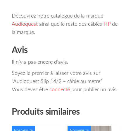
Découvrez notre catalogue de la marque
Audioquest
ainsi que le reste des câbles
HP
de
la marque.
Avis
Il n’y a pas encore d’avis.
Soyez le premier à laisser votre avis sur
“Audioquest Slip 14/2 – câble au metre”
Vous devez être
connecté
pour publier un avis.
Produits similaires
Nouveauté
Nouveauté