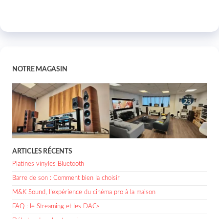
NOTRE MAGASIN
ARTICLES RÉCENTS
Platines vinyles Bluetooth
Barre de son : Comment bien la choisir
M&K Sound, l’expérience du cinéma pro à la maison
FAQ : le Streaming et les DACs