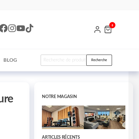
0
BLOG
Recherche
ure
NOTRE MAGASIN
ARTICLES RÉCENTS