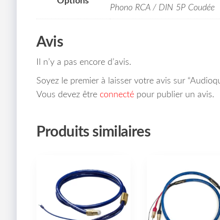
Options
Phono RCA / DIN 5P Coudée
Avis
Il n’y a pas encore d’avis.
Soyez le premier à laisser votre avis sur “Audi
Vous devez être
connecté
pour publier un avis.
Produits similaires