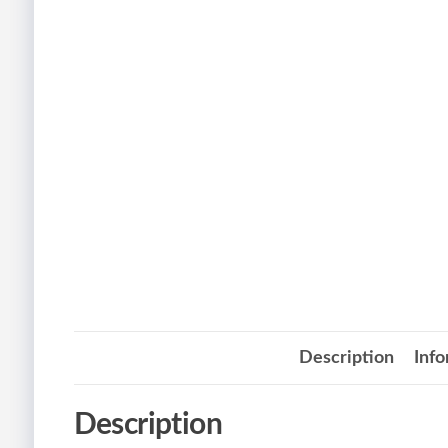
Description
Inf
Description