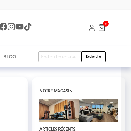
0
BLOG
Recherche
NOTRE MAGASIN
ARTICLES RÉCENTS