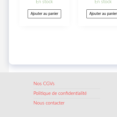
En stock
En stock
Ajouter au panier
Ajouter au panie
Nos CGVs
Politique de confidentialité
Nous contacter