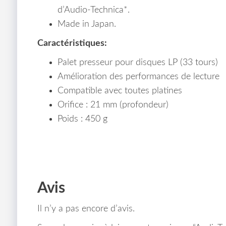
d’Audio-Technica*.
Made in Japan.
Caractéristiques:
Palet presseur pour disques LP (33 tours)
Amélioration des performances de lecture
Compatible avec toutes platines
Orifice : 21 mm (profondeur)
Poids : 450 g
Avis
Il n’y a pas encore d’avis.