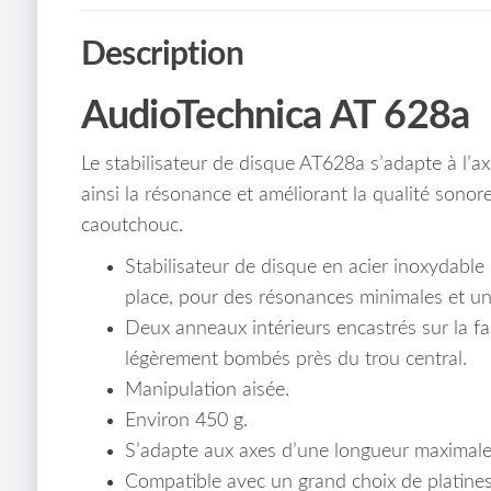
Description
AudioTechnica AT 628a
Le stabilisateur de disque AT628a s’adapte à l’ax
ainsi la résonance et améliorant la qualité sonore
caoutchouc.
Stabilisateur de disque en acier inoxydable
place, pour des résonances minimales et un
Deux anneaux intérieurs encastrés sur la fa
légèrement bombés près du trou central.
Manipulation aisée.
Environ 450 g.
S’adapte aux axes d’une longueur maximal
Compatible avec un grand choix de platines