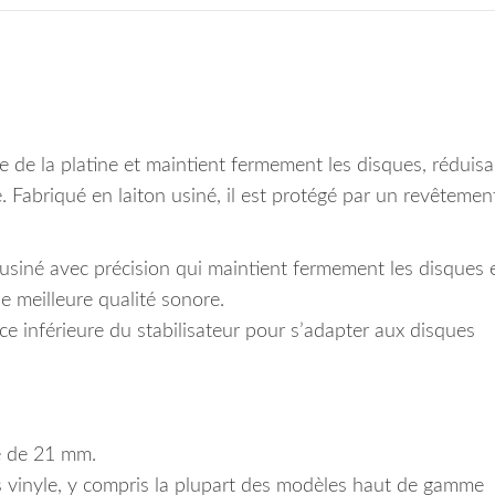
e de la platine et maintient fermement les disques, réduisa
.
Fabriqué en laiton usiné, il est protégé par un revêtemen
 usiné avec précision qui maintient fermement les disques 
e meilleure qualité sonore.
ce inférieure du stabilisateur pour s’adapter aux disques
e de 21 mm.
 vinyle, y compris la plupart des modèles haut de gamme