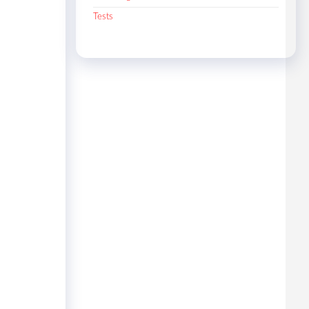
Tests