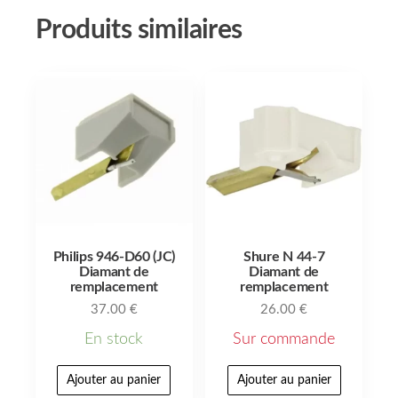
Produits similaires
Philips 946-D60 (JC)
Shure N 44-7
Diamant de
Diamant de
remplacement
remplacement
37.00
€
26.00
€
En stock
Sur commande
Ajouter au panier
Ajouter au panier