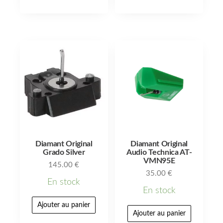
Diamant Original
Diamant Original
Grado Silver
Audio Technica AT-
VMN95E
145.00
€
35.00
€
En stock
En stock
Ajouter au panier
Ajouter au panier