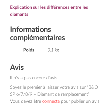
Explication sur les différences entre les
diamants
Informations
complémentaires
Poids
0.1 kg
Avis
Il n’y a pas encore d’avis.
Soyez le premier à laisser votre avis sur “B&O
SP 6/7/8/9 – Diamant de remplacement”
Vous devez être
connecté
pour publier un avis.