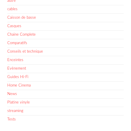
autre
cables
Caisson de basse
Casques
Chaine Complete
Comparatifs
Conseils et technique
Enceintes
Evènement
Guides Hi-Fi
Home Cinema
News
Platine vinyle
streaming
Tests