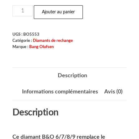
Ajouter au panier
UGS :
BO5553
Catégorie :
Diamants de rechange
Marque :
Bang Olufsen
Description
Informations complémentaires
Avis (0)
Description
Ce diamant B&O 6/7/8/9 remplace le