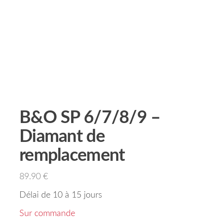
B&O SP 6/7/8/9 –
Diamant de
remplacement
89.90
€
Délai de 10 à 15 jours
Sur commande