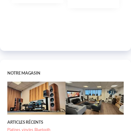
NOTRE MAGASIN
ARTICLES RÉCENTS
Platines vinyles Bluetooth