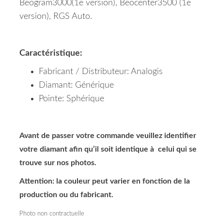
Beogram3000(1e version), Beocenter3500 (1e
version), RGS Auto.
Caractéristique:
Fabricant / Distributeur: Analogis
Diamant: Générique
Pointe: Sphérique
Avant de passer votre commande veuillez identifier
votre diamant afin qu’il soit identique à celui qui se
trouve sur nos photos.
Attention: la couleur peut varier en fonction de la
production ou du fabricant.
Photo non contractuelle