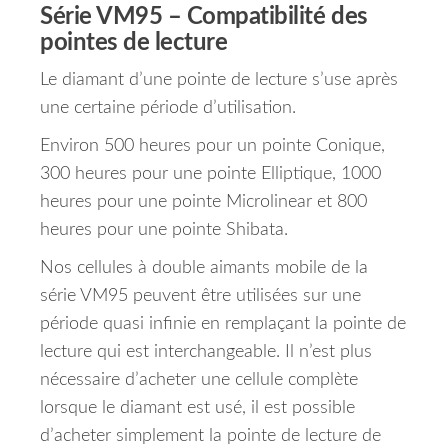
Série VM95 – Compatibilité des
pointes de lecture
Le diamant d’une pointe de lecture s’use après
une certaine période d’utilisation.
Environ 500 heures pour un pointe Conique,
300 heures pour une pointe Elliptique, 1000
heures pour une pointe Microlinear et 800
heures pour une pointe Shibata.
Nos cellules à double aimants mobile de la
série VM95 peuvent être utilisées sur une
période quasi infinie en remplaçant la pointe de
lecture qui est interchangeable. Il n’est plus
nécessaire d’acheter une cellule complète
lorsque le diamant est usé, il est possible
d’acheter simplement la pointe de lecture de