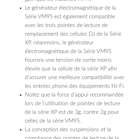
Le générateur électromagnétique de la
Série VM95 est également compatible
avec les trois pointes de lecture de
remplacement des cellules DJ de la Série
XP, néanmoins, le générateur
électromagnétique de la Série VM95
fournira une tension de sortie moins
élevée que la cellule de la série XP afin
d’assurer une meilleure compatibilité avec
les entrées phono des équipements Hi-Fi.
Notez que la force d’appui recommandée
lors de l’utilisation de pointes de lecture
de la série XP est de 3g, contre 2g pour
celles de la série VM95.
La conception des suspensions et la
compliance des pointes de lecture de la