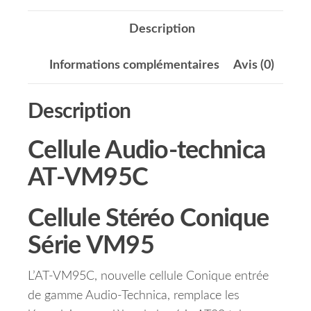
Description
Informations complémentaires
Avis (0)
Description
Cellule Audio-technica
AT-VM95C
Cellule Stéréo Conique
Série VM95
L’AT-VM95C, nouvelle cellule Conique entrée
de gamme Audio-Technica, remplace les