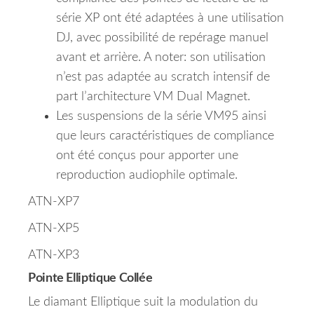
série XP ont été adaptées à une utilisation
DJ, avec possibilité de repérage manuel
avant et arrière. A noter: son utilisation
n’est pas adaptée au scratch intensif de
part l’architecture VM Dual Magnet.
Les suspensions de la série VM95 ainsi
que leurs caractéristiques de compliance
ont été conçus pour apporter une
reproduction audiophile optimale.
ATN-XP7
ATN-XP5
ATN-XP3
Pointe Elliptique Collée
Le diamant Elliptique suit la modulation du