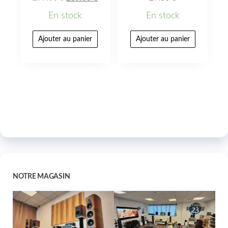
En stock
En stock
Ajouter au panier
Ajouter au panier
NOTRE MAGASIN