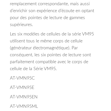
remplacement correspondante, mais aussi
d’enrichir son expérience d’écoute en optant
pour des pointes de lecture de gammes
supérieures.
Les six modèles de cellules de la série VM95
utilisent tous le même corps de cellule
(générateur électromagnétique). Par
conséquent, les six pointes de lecture sont
parfaitement compatible avec le corps de
cellule de la Série VM95.
AT-VMN95C
AT-VMN95E
AT-VMN95EN
AT-VMN95ML