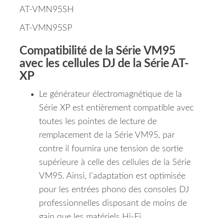
AT-VMN95SH
AT-VMN95SP
Compatibilité de la Série VM95
avec les cellules DJ de la Série AT-
XP
Le générateur électromagnétique de la
Série XP est entièrement compatible avec
toutes les pointes de lecture de
remplacement de la Série VM95, par
contre il fournira une tension de sortie
supérieure à celle des cellules de la Série
VM95. Ainsi, l’adaptation est optimisée
pour les entrées phono des consoles DJ
professionnelles disposant de moins de
gain que les matériels Hi-Fi.