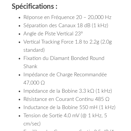
Spécifications :
Réponse en Fréquence 20 – 20,000 Hz
Séparation des Canaux 18 dB (1 kHz)
Angle de Piste Vertical 23°
Vertical Tracking Force 1.8 to 2.2g (2.0g
standard)
Fixation du Diamant Bonded Round
Shank
Impédance de Charge Recommandée
47,000 Ω
Impédance de la Bobine 3.3 kΩ (1 kHz)
Résistance en Courant Continu 485 Ω
Inductance de la Bobine 550 mH (1 kHz)
Tension de Sortie 4.0 mV (@ 1 kHz, 5
cm/sec)