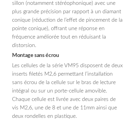
sillon (notamment stéréophonique) avec une
plus grande précision par rapport à un diamant
conique (réduction de l’effet de pincement de la
pointe conique), offrant une réponse en
fréquence améliorée tout en réduisant la
distorsion.
Montage sans écrou
Les cellules de la série VM95 disposent de deux
inserts filetés M2,6 permettant l’installation
sans écrou de la cellule sur le bras de lecture
intégral ou sur un porte-cellule amovible.
Chaque cellule est livrée avec deux paires de
vis M2,6, une de 8 et une de 11mm ainsi que
deux rondelles en plastique.