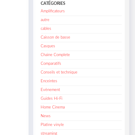
CATÉGORIES
Amplificateurs
autre
cables
Caisson de basse
Casques
Chaine Complete
Comparatifs
Conseils et technique
Enceintes
Evènement
Guides Hi-Fi
Home Cinema
News
Platine vinyle
streaming