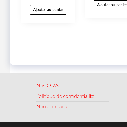
Ajouter au panie
Ajouter au panier
Nos CGVs
Politique de confidentialité
Nous contacter