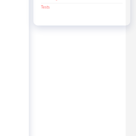
Tests