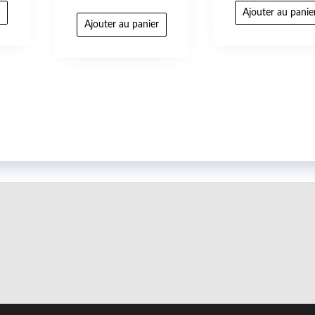
r
Ajouter au panie
Ajouter au panier