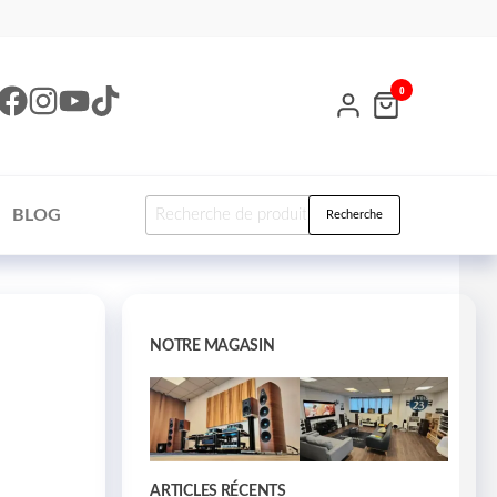
0
BLOG
Recherche
NOTRE MAGASIN
ARTICLES RÉCENTS