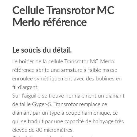
Cellule Transrotor MC
Merlo référence
Le soucis du détail.
Le boitier de la cellule Transrotor MC Merlo
référence abrite une armature à faible masse
enroulée symétriquement avec des bobines en
fil d’argent.
Sur l’aiguille se trouve normalement un diamant
de taille Gyger-S. Transrotor remplace ce
diamant par un type à coupe harmonique, ce
qui se traduit par une capacité de balayage très
élevée de 80 micromètres.