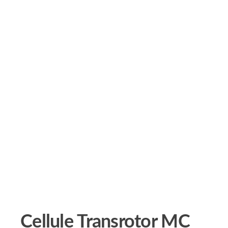
Cellule Transrotor MC