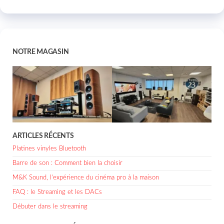
NOTRE MAGASIN
ARTICLES RÉCENTS
Platines vinyles Bluetooth
Barre de son : Comment bien la choisir
M&K Sound, l’expérience du cinéma pro à la maison
FAQ : le Streaming et les DACs
Débuter dans le streaming