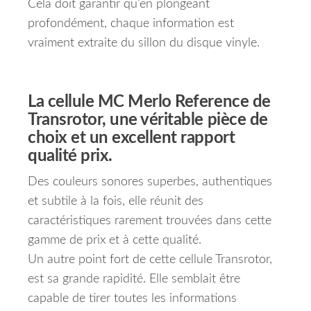
Cela doit garantir qu’en plongeant
profondément, chaque information est
vraiment extraite du sillon du disque vinyle.
La cellule MC Merlo Reference de
Transrotor, une véritable pièce de
choix et un excellent rapport
qualité prix.
Des couleurs sonores superbes, authentiques
et subtile à la fois, elle réunit des
caractéristiques rarement trouvées dans cette
gamme de prix et à cette qualité.
Un autre point fort de cette cellule Transrotor,
est sa grande rapidité. Elle semblait être
capable de tirer toutes les informations