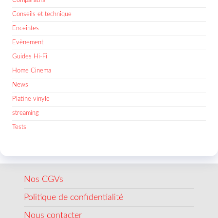
Comparatifs
Conseils et technique
Enceintes
Evènement
Guides Hi-Fi
Home Cinema
News
Platine vinyle
streaming
Tests
Nos CGVs
Politique de confidentialité
Nous contacter