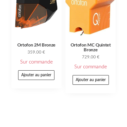
Ortofon 2M Bronze
Ortofon MC Quintet
Bronze
359.00
€
729.00
€
Sur commande
Sur commande
Ajouter au panier
Ajouter au panier