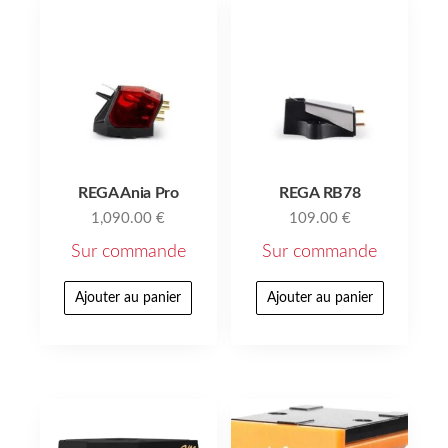
REGA Ania Pro
REGA RB78
1,090.00
€
109.00
€
Sur commande
Sur commande
Ajouter au panier
Ajouter au panier