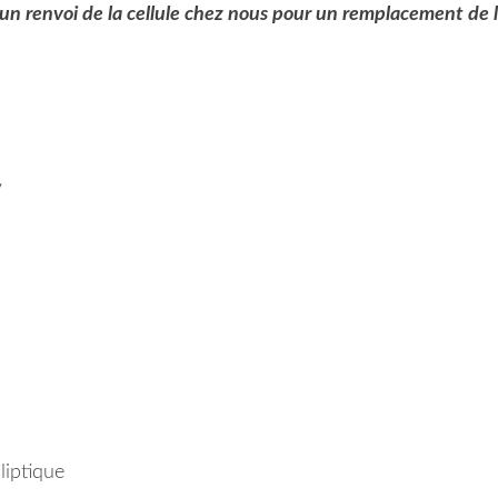
 un renvoi de la cellule chez nous pour un remplacement de 
V
liptique