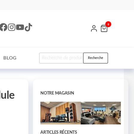
0
BLOG
Recherche
lule
NOTRE MAGASIN
ARTICLES RÉCENTS