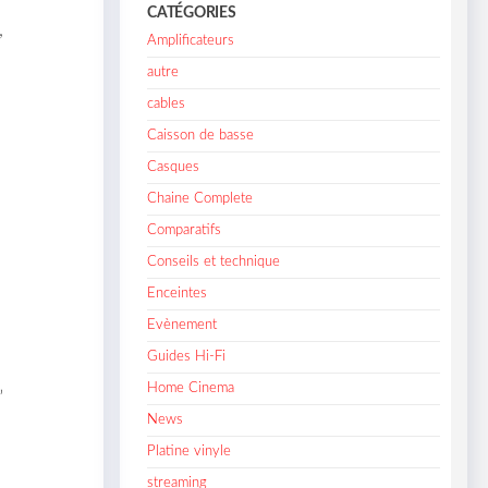
CATÉGORIES
,
Amplificateurs
autre
cables
Caisson de basse
Casques
Chaine Complete
Comparatifs
Conseils et technique
Enceintes
Evènement
Guides Hi-Fi
Home Cinema
”
News
Platine vinyle
streaming