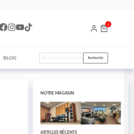
0
BLOG
Recherche
NOTRE MAGASIN
ARTICLES RÉCENTS