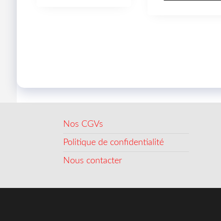
Nos CGVs
Politique de confidentialité
Nous contacter