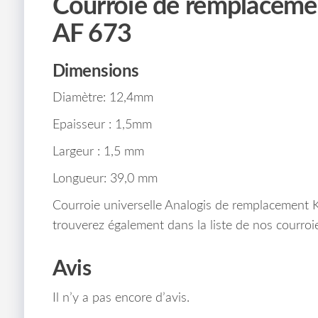
Courroie de remplacement
AF 673
Dimensions
Diamètre: 12,4mm
Epaisseur : 1,5mm
Largeur : 1,5 mm
Longueur: 39,0 mm
Courroie universelle Analogis de remplacement 
trouverez également dans la liste de nos courroie
Avis
Il n’y a pas encore d’avis.