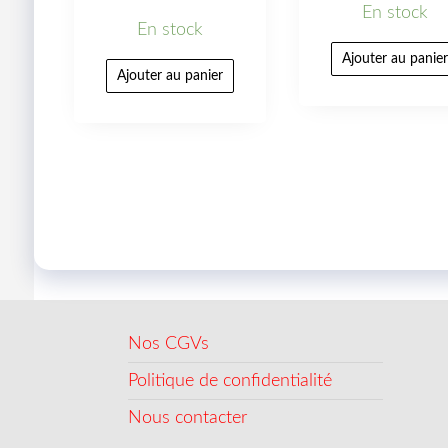
En stock
En stock
Ajouter au panie
Ajouter au panier
Nos CGVs
Politique de confidentialité
Nous contacter