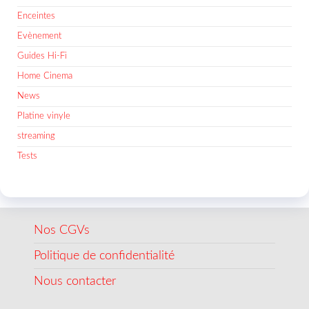
Enceintes
Evènement
Guides Hi-Fi
Home Cinema
News
Platine vinyle
streaming
Tests
Nos CGVs
Politique de confidentialité
Nous contacter