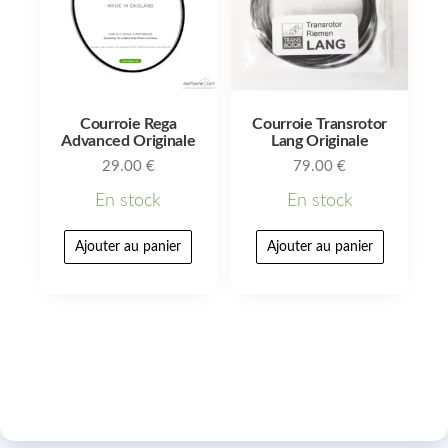
Courroie Rega
Courroie Transrotor
Advanced Originale
Lang Originale
29.00
€
79.00
€
En stock
En stock
Ajouter au panier
Ajouter au panier