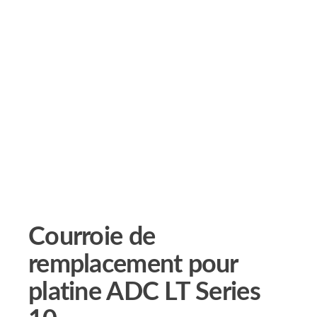
Courroie de
remplacement pour
platine ADC LT Series