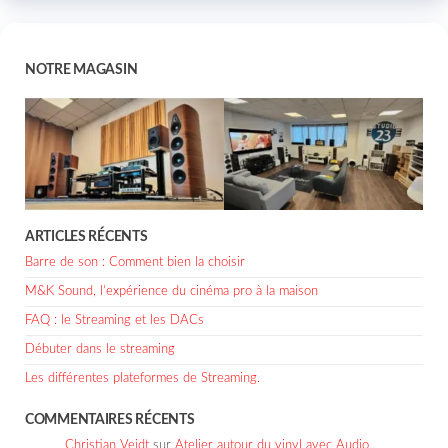
NOTRE MAGASIN
ARTICLES RÉCENTS
Barre de son : Comment bien la choisir
M&K Sound, l’expérience du cinéma pro à la maison
FAQ : le Streaming et les DACs
Débuter dans le streaming
Les différentes plateformes de Streaming.
COMMENTAIRES RÉCENTS
Christian Veidt
sur
Atelier autour du vinyl avec Audio