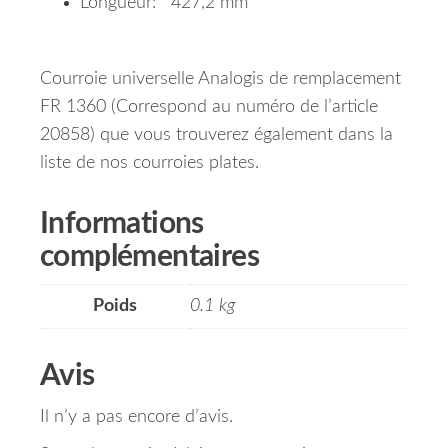
Longueur: 427,2 mm
Courroie universelle Analogis de remplacement
FR 1360 (Correspond au numéro de l’article
20858) que vous trouverez également dans la
liste de nos courroies plates.
Informations
complémentaires
Poids
0.1 kg
Avis
Il n’y a pas encore d’avis.