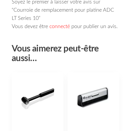
Soyez le premier à laisser votre avis sur
“Courroie de remplacement pour platine ADC
LT Series 10”
Vous devez être
connecté
pour publier un avis.
Vous aimerez peut-être
aussi…