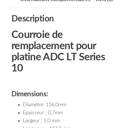
Description
Courroie de
remplacement pour
platine ADC LT Series
10
Dimensions:
Diamètre: 136,0mm
Epaisseur : 0,7mm
Largeur : 5,0 mm