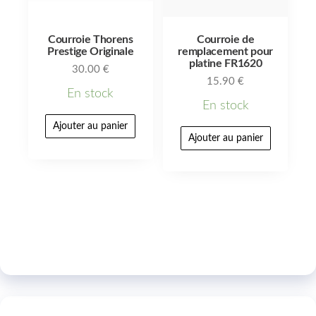
Courroie Thorens
Courroie de
Prestige Originale
remplacement pour
platine FR1620
30.00
€
15.90
€
En stock
En stock
Ajouter au panier
Ajouter au panier