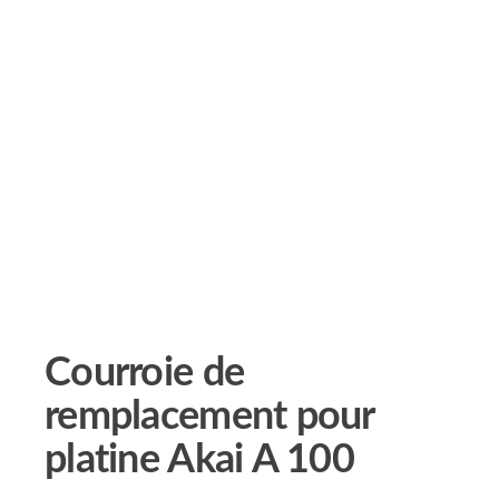
Courroie de
remplacement pour
platine Akai A 100