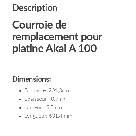
Description
Courroie de
remplacement pour
platine Akai A 100
Dimensions:
Diamètre: 201,0mm
Epaisseur : 0,9mm
Largeur : 5,5 mm
Longueur: 631.4 mm