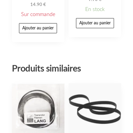
14.90
€
En stock
Sur commande
Ajouter au panier
Ajouter au panier
Produits similaires