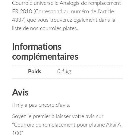
Courroie universelle Analogis de remplacement
FR 2010 (Correspond au numéro de l’article
4337) que vous trouverez également dans la
liste de nos courroies plates.
Informations
complémentaires
Poids
0.1 kg
Avis
Il n’y a pas encore d’avis.
Soyez le premier à laisser votre avis sur
“Courroie de remplacement pour platine Akai A
100”