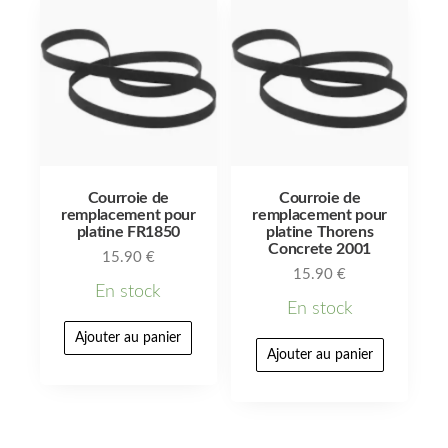
Courroie de
Courroie de
remplacement pour
remplacement pour
platine FR1850
platine Thorens
Concrete 2001
15.90
€
15.90
€
En stock
En stock
Ajouter au panier
Ajouter au panier