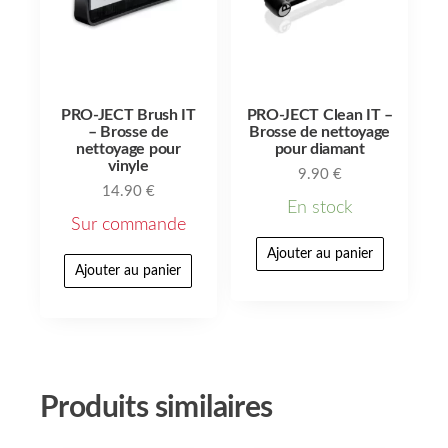
PRO-JECT Brush IT
PRO-JECT Clean IT –
– Brosse de
Brosse de nettoyage
nettoyage pour
pour diamant
vinyle
9.90
€
14.90
€
En stock
Sur commande
Ajouter au panier
Ajouter au panier
Produits similaires