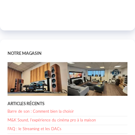
NOTRE MAGASIN
ARTICLES RÉCENTS
Barre de son : Comment bien la choisir
M&K Sound, l’expérience du cinéma pro à la maison
FAQ : le Streaming et les DACs