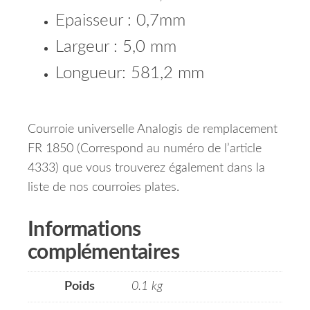
Epaisseur : 0,7mm
Largeur : 5,0 mm
Longueur: 581,2 mm
Courroie universelle Analogis de remplacement
FR 1850 (Correspond au numéro de l’article
4333) que vous trouverez également dans la
liste de nos courroies plates.
Informations
complémentaires
Poids
0.1 kg