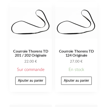
Courroie Thorens TD
Courroie Thorens TD
201 / 202 Originale
124 Originale
22.00
€
27.00
€
Sur commande
En stock
Ajouter au panier
Ajouter au panier