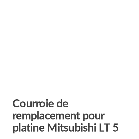
Courroie de
remplacement pour
platine Mitsubishi LT 5