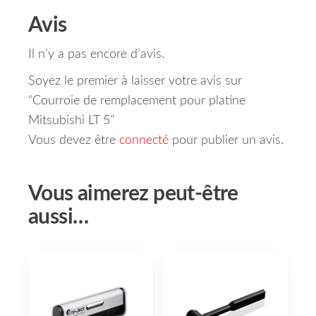
Avis
Il n’y a pas encore d’avis.
Soyez le premier à laisser votre avis sur
“Courroie de remplacement pour platine
Mitsubishi LT 5”
Vous devez être
connecté
pour publier un avis.
Vous aimerez peut-être
aussi…