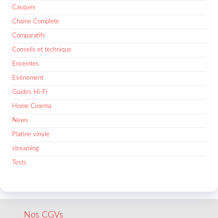
Casques
Chaine Complete
Comparatifs
Conseils et technique
Enceintes
Evènement
Guides Hi-Fi
Home Cinema
News
Platine vinyle
streaming
Tests
Nos CGVs