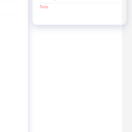
Tests