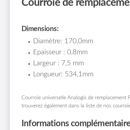
Courroie de remplacemen
Dimensions:
Diamètre: 170,0mm
Epaisseur : 0,8mm
Largeur : 7,5 mm
Longueur: 534,1mm
Courroie universelle Analogis de remplacement 
trouverez également dans la liste de nos courroie
Informations complémentair