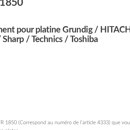
R1850
ent pour platine Grundig / HITACH
/ Sharp / Technics / Toshiba
FR 1850 (Correspond au numéro de l’article 4333) que vou