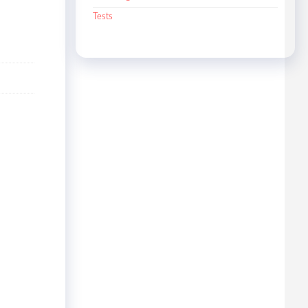
Tests