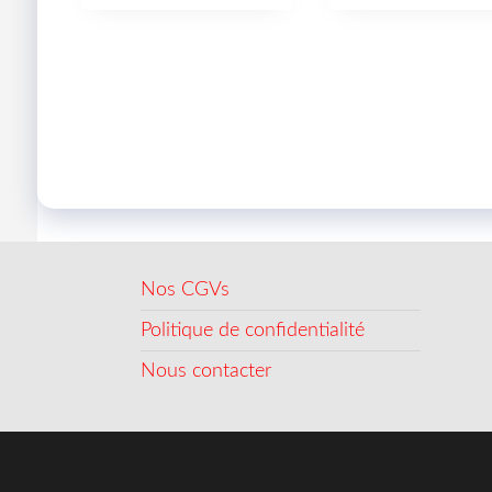
Nos CGVs
Politique de confidentialité
Nous contacter